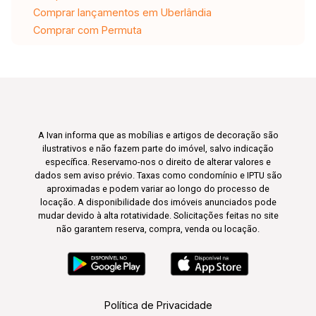
Comprar lançamentos em Uberlândia
Comprar com Permuta
A Ivan informa que as mobílias e artigos de decoração são
ilustrativos e não fazem parte do imóvel, salvo indicação
específica. Reservamo-nos o direito de alterar valores e
dados sem aviso prévio. Taxas como condomínio e IPTU são
aproximadas e podem variar ao longo do processo de
locação. A disponibilidade dos imóveis anunciados pode
mudar devido à alta rotatividade. Solicitações feitas no site
não garantem reserva, compra, venda ou locação.
Política de Privacidade