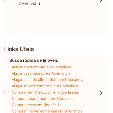
Creci: 684-J
Links Úteis
Busca rápida de Imóveis
Alugar apartamento em Uberlândia
Alugar casa padrão em Uberlândia
Alugar casa de alto padrão em Uberlândia
Alugar imóvel comercial em Uberlândia
Comprar em Cond./Edif. em Uberlândia
Comprar apartamento em Uberlândia
Comprar casa em Uberlândia
Comprar imóvel comercial em Uberlândia