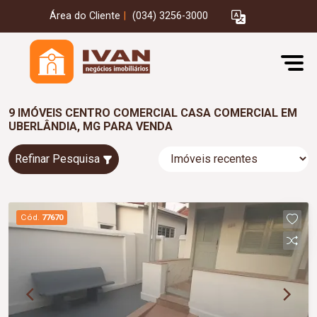
Área do Cliente
|
(034) 3256-3000
9 IMÓVEIS CENTRO COMERCIAL CASA COMERCIAL EM
UBERLÂNDIA, MG PARA VENDA
Refinar Pesquisa
Cód.
77670