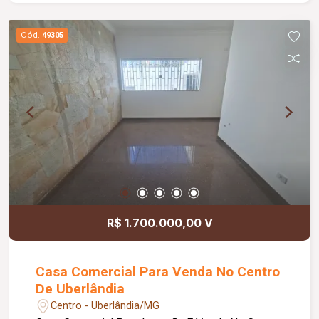
Cód.
49305
R$ 1.700.000,00 V
Casa Comercial Para Venda No Centro
De Uberlândia
Centro - Uberlândia/MG