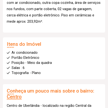
com ar condicionado, outra copa cozinha, área de serviços
nos fundos, com parte coberta, 02 vagas de garagem,
cerca elétrica e portão eletrônico. Piso em cerâmicas e
mede aprox. 203,92m².
Itens do Imóvel
Ar condicionado
Portão Eletrônico
Posição - Meio da quadra
Salas : 6
Topografia - Plano
Conheça um pouco mais sobre o bairro:
Centro
Centro de Uberlândia - localizado na região Central da