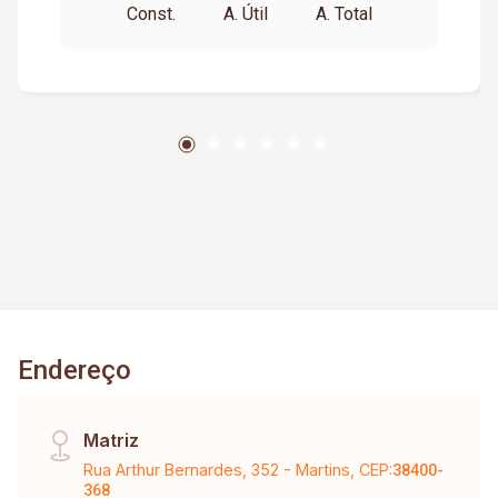
Const.
A. Útil
A. Total
Endereço
Matriz
Rua Arthur Bernardes, 352 - Martins, CEP:
38400-
368