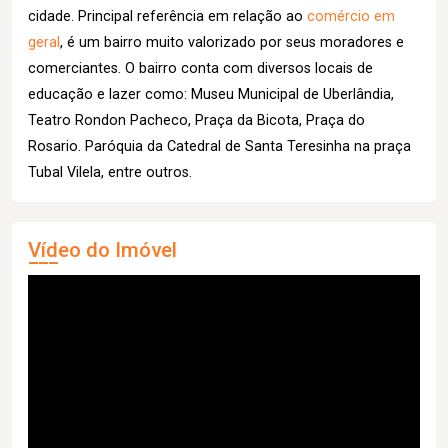
cidade. Principal referência em relação ao
comércio em
geral
, é um bairro muito valorizado por seus moradores e
comerciantes. O bairro conta com diversos locais de
educação e lazer como: Museu Municipal de Uberlândia,
Teatro Rondon Pacheco, Praça da Bicota, Praça do
Rosario. Paróquia da Catedral de Santa Teresinha na praça
Tubal Vilela, entre outros.
Vídeo do Imóvel