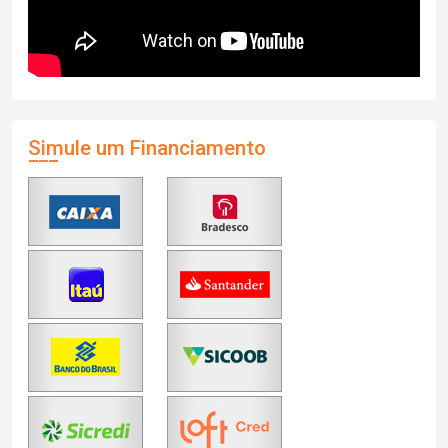
Simule um Financiamento