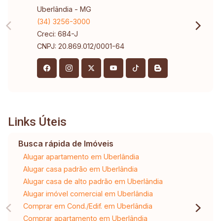
Uberlândia - MG
(34) 3256-3000
Creci: 684-J
CNPJ: 20.869.012/0001-64
Links Úteis
Busca rápida de Imóveis
Alugar apartamento em Uberlândia
Alugar casa padrão em Uberlândia
Alugar casa de alto padrão em Uberlândia
Alugar imóvel comercial em Uberlândia
Comprar em Cond./Edif. em Uberlândia
Comprar apartamento em Uberlândia