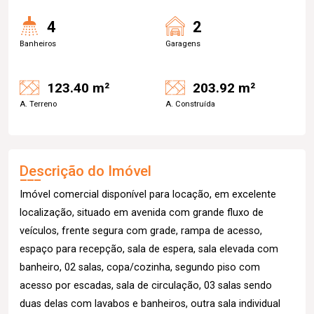
4
2
Banheiros
Garagens
123.40 m²
203.92 m²
A. Terreno
A. Construída
Descrição do Imóvel
Imóvel comercial disponível para locação, em excelente
localização, situado em avenida com grande fluxo de
veículos, frente segura com grade, rampa de acesso,
espaço para recepção, sala de espera, sala elevada com
banheiro, 02 salas, copa/cozinha, segundo piso com
acesso por escadas, sala de circulação, 03 salas sendo
duas delas com lavabos e banheiros, outra sala individual