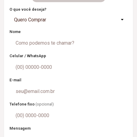
O que você deseja?
Quero Comprar
Nome
Celular / WhatsApp
E-mail
Telefone fixo
(opcional)
Mensagem