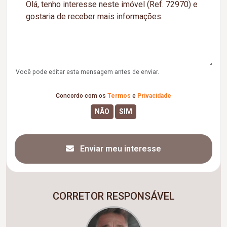
Você pode editar esta mensagem antes de enviar.
Concordo com os
Termos
e
Privacidade
Enviar meu interesse
CORRETOR RESPONSÁVEL