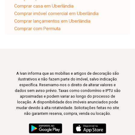
Comprar casa em Uberlândia
Comprar imóvel comercial em Uberlândia
Comprar lançamentos em Uberlândia
Comprar com Permuta
A Ivan informa que as mobílias e artigos de decoração são
ilustrativos e não fazem parte do imóvel, salvo indicação
específica. Reservamo-nos o direito de alterar valores e
dados sem aviso prévio. Taxas como condomínio e IPTU são
aproximadas e podem variar ao longo do processo de
locação. A disponibilidade dos imóveis anunciados pode
mudar devido à alta rotatividade. Solicitações feitas no site
não garantem reserva, compra, venda ou locação.