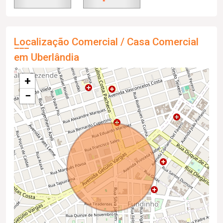
Localização Comercial / Casa Comercial
em Uberlândia
+
−