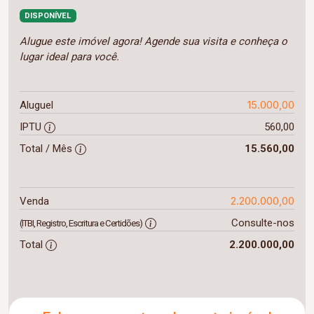
DISPONÍVEL
Alugue este imóvel agora! Agende sua visita e conheça o
lugar ideal para você.
15.000,00
Aluguel
IPTU
560,00
Total / Mês
15.560,00
2.200.000,00
Venda
Consulte-nos
(ITBI, Registro, Escritura e Certidões)
Total
2.200.000,00