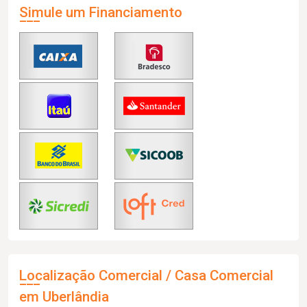
Simule um Financiamento
Localização Comercial / Casa Comercial
em Uberlândia