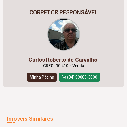
CORRETOR RESPONSÁVEL
Carlos Roberto de Carvalho
CRECI 10.410 - Venda
Minha Página
(34) 99883-3000
Imóveis Similares