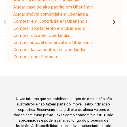
Alugar casa de alto padrão em Uberlândia
Alugar imóvel comercial em Uberlândia
Comprar em Cond./Edif. em Uberlândia
Comprar apartamento em Uberlândia
Comprar casa em Uberlândia
Comprar imóvel comercial em Uberlândia
Comprar lançamentos em Uberlândia
Comprar com Permuta
A Ivan informa que as mobílias e artigos de decoração são
ilustrativos e não fazem parte do imóvel, salvo indicação
específica. Reservamo-nos o direito de alterar valores e
dados sem aviso prévio. Taxas como condomínio e IPTU são
aproximadas e podem variar ao longo do processo de
locação. A disponibilidade dos imóveis anunciados pode