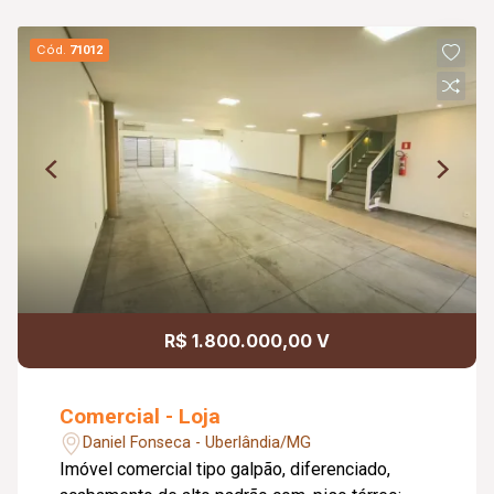
Cód.
71012
R$ 1.800.000,00 V
Comercial - Loja
Daniel Fonseca - Uberlândia/MG
Imóvel comercial tipo galpão, diferenciado,