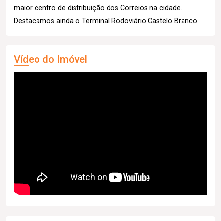
maior centro de distribuição dos Correios na cidade.
Destacamos ainda o Terminal Rodoviário Castelo Branco.
Vídeo do Imóvel