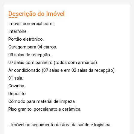
Descrição do Imóvel
Imóvel comercial com:
Interfone.
Portão eletrônico.
Garagem para 04 carros.
03 salas de recepção.
07 salas com banheiro (todos com armários).
Ar condicionado (07 salas e em 02 salas da recepção).
01 sala.
Cozinha.
Deposito.
Cômodo para material de limpeza.
Piso granito, porcelanato e cerâmica.
- Imóvel no seguimento da área da saúde e logística.