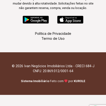
mudar devido à alta rotatividade. Solicitações feitas no site
não garantem reserva, compra, venda ou locação.
Política de Privacidade
Termo de Uso
© 2026 Ivan Negócios Imobiliários Ltda - CRECI 684-J
CNPJ: 20.869.012/0001-64
Sistema Imobiliário
Feito com
por
KUROLE