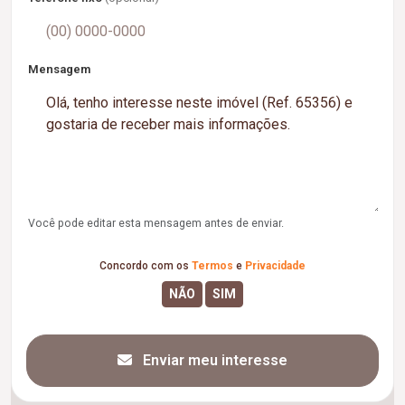
Mensagem
Você pode editar esta mensagem antes de enviar.
Concordo com os
Termos
e
Privacidade
Enviar meu interesse