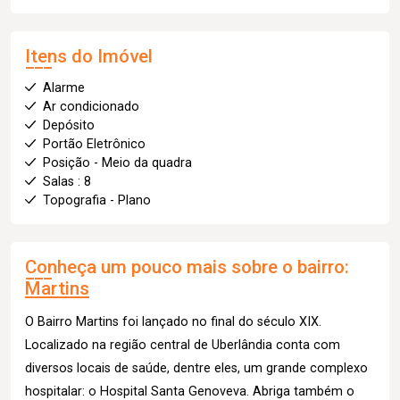
Itens do Imóvel
Alarme
Ar condicionado
Depósito
Portão Eletrônico
Posição - Meio da quadra
Salas : 8
Topografia - Plano
Conheça um pouco mais sobre o bairro:
Martins
O Bairro Martins foi lançado no final do século XIX.
Localizado na região central de Uberlândia conta com
diversos locais de saúde, dentre eles, um grande complexo
hospitalar: o Hospital Santa Genoveva. Abriga também o