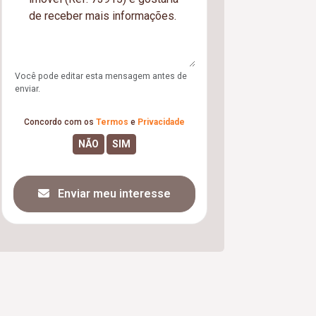
Você pode editar esta mensagem antes de
enviar.
Concordo com os
Termos
e
Privacidade
Enviar meu interesse