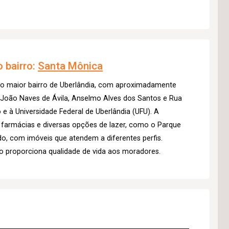
 bairro:
Santa Mônica
 o maior bairro de Uberlândia, com aproximadamente
s João Naves de Ávila, Anselmo Alves dos Santos e Rua
 e à Universidade Federal de Uberlândia (UFU). A
, farmácias e diversas opções de lazer, como o Parque
ado, com imóveis que atendem a diferentes perfis.
o proporciona qualidade de vida aos moradores.