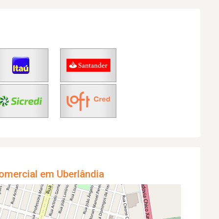
omercial em Uberlândia