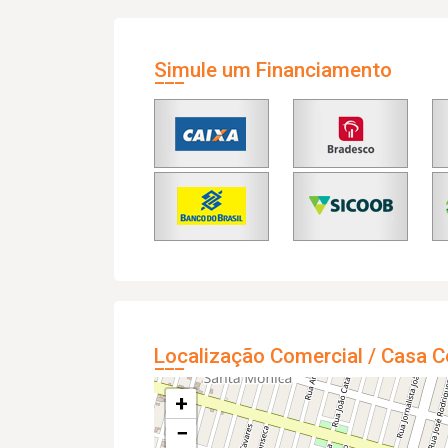
Simule um Financiamento
Localização Comercial / Casa C
+
−