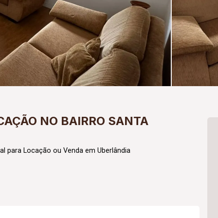
CAÇÃO NO BAIRRO SANTA
l para Locação ou Venda em Uberlândia