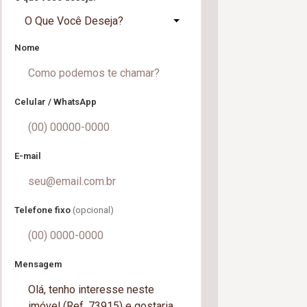
O Que Você Deseja?
Nome
Celular / WhatsApp
E-mail
Telefone fixo
(opcional)
Mensagem