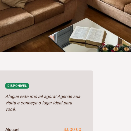
DISPONÍVEL
Alugue este imóvel agora! Agende sua
visita e conheça o lugar ideal para
você.
4.000,00
Aluguel