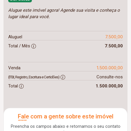
Alugue este imóvel agora! Agende sua visita e conheça o
lugar ideal para você.
7.500,00
Aluguel
Total / Mês
7.500,00
1.500.000,00
Venda
Consulte-nos
(ITBI, Registro, Escritura e Certidões)
Total
1.500.000,00
Fale com a gente sobre este imóvel
Preencha os campos abaixo e retornamos o seu contato