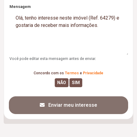
Mensagem
Você pode editar esta mensagem antes de enviar.
Concordo com os
Termos
e
Privacidade
Enviar meu interesse