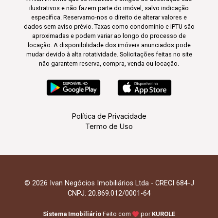
ilustrativos e não fazem parte do imóvel, salvo indicação
específica. Reservamo-nos o direito de alterar valores e
dados sem aviso prévio. Taxas como condomínio e IPTU são
aproximadas e podem variar ao longo do processo de
locação. A disponibilidade dos imóveis anunciados pode
mudar devido à alta rotatividade. Solicitações feitas no site
não garantem reserva, compra, venda ou locação.
Política de Privacidade
Termo de Uso
© 2026 Ivan Negócios Imobiliários Ltda - CRECI 684-J
CNPJ: 20.869.012/0001-64
Sistema Imobiliário
Feito com
por
KUROLE