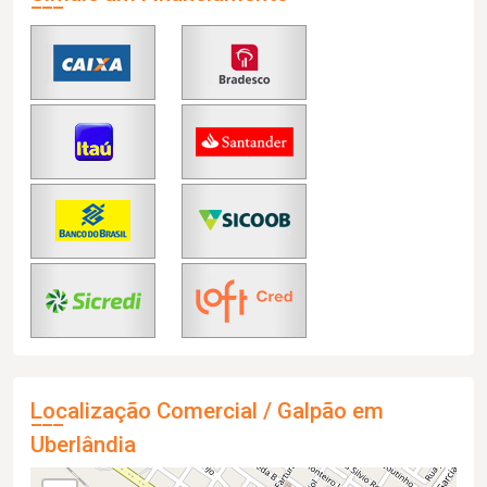
Localização Comercial / Galpão em
Uberlândia