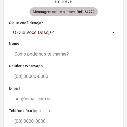
em breve.
Mensagem sobre o imóvel
Ref. 64279
O que você deseja?
O Que Você Deseja?
Nome
Celular / WhatsApp
E-mail
Telefone fixo
(opcional)