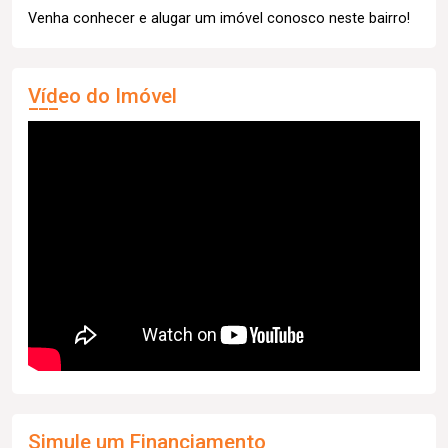
Venha conhecer e alugar um imóvel conosco neste bairro!
Vídeo do Imóvel
Simule um Financiamento