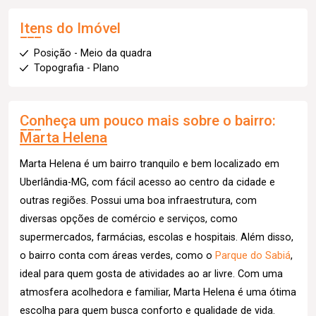
Itens do Imóvel
Posição - Meio da quadra
Topografia - Plano
Conheça um pouco mais sobre o bairro:
Marta Helena
Marta Helena é um bairro tranquilo e bem localizado em
Uberlândia-MG, com fácil acesso ao centro da cidade e
outras regiões. Possui uma boa infraestrutura, com
diversas opções de comércio e serviços, como
supermercados, farmácias, escolas e hospitais. Além disso,
o bairro conta com áreas verdes, como o
Parque do Sabiá
,
ideal para quem gosta de atividades ao ar livre. Com uma
atmosfera acolhedora e familiar, Marta Helena é uma ótima
escolha para quem busca conforto e qualidade de vida.