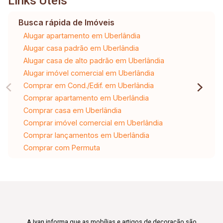
Links Úteis
Busca rápida de Imóveis
Alugar apartamento em Uberlândia
Alugar casa padrão em Uberlândia
Alugar casa de alto padrão em Uberlândia
Alugar imóvel comercial em Uberlândia
Comprar em Cond./Edif. em Uberlândia
Comprar apartamento em Uberlândia
Comprar casa em Uberlândia
Comprar imóvel comercial em Uberlândia
Comprar lançamentos em Uberlândia
Comprar com Permuta
A Ivan informa que as mobílias e artigos de decoração são