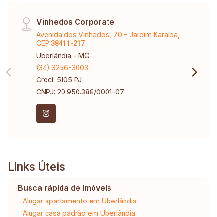
Vinhedos Corporate
Avenida dos Vinhedos, 70 - Jardim Karaíba,
CEP:
38411-217
Uberlândia - MG
(34) 3256-3003
Creci: 5105 PJ
CNPJ: 20.950.388/0001-07
Links Úteis
Busca rápida de Imóveis
Alugar apartamento em Uberlândia
Alugar casa padrão em Uberlândia