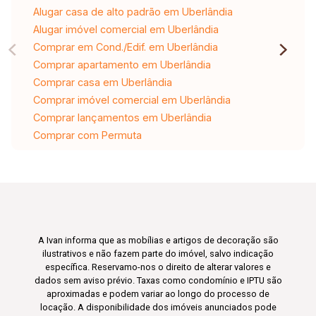
Alugar casa de alto padrão em Uberlândia
Alugar imóvel comercial em Uberlândia
Comprar em Cond./Edif. em Uberlândia
Comprar apartamento em Uberlândia
Comprar casa em Uberlândia
Comprar imóvel comercial em Uberlândia
Comprar lançamentos em Uberlândia
Comprar com Permuta
A Ivan informa que as mobílias e artigos de decoração são
ilustrativos e não fazem parte do imóvel, salvo indicação
específica. Reservamo-nos o direito de alterar valores e
dados sem aviso prévio. Taxas como condomínio e IPTU são
aproximadas e podem variar ao longo do processo de
locação. A disponibilidade dos imóveis anunciados pode