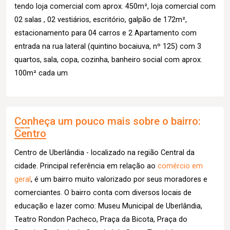
tendo loja comercial com aprox. 450m², loja comercial com
02 salas , 02 vestiários, escritório, galpão de 172m²,
estacionamento para 04 carros e 2 Apartamento com
entrada na rua lateral (quintino bocaiuva, nº 125) com 3
quartos, sala, copa, cozinha, banheiro social com aprox.
100m² cada um
Conheça um pouco mais sobre o bairro:
Centro
Centro de Uberlândia - localizado na região Central da
cidade. Principal referência em relação ao
comércio em
geral
, é um bairro muito valorizado por seus moradores e
comerciantes. O bairro conta com diversos locais de
educação e lazer como: Museu Municipal de Uberlândia,
Teatro Rondon Pacheco, Praça da Bicota, Praça do