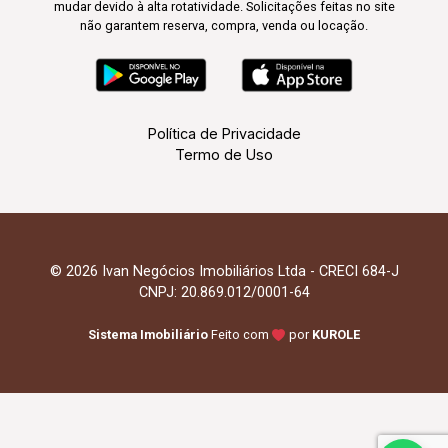
mudar devido à alta rotatividade. Solicitações feitas no site
não garantem reserva, compra, venda ou locação.
Política de Privacidade
Termo de Uso
© 2026 Ivan Negócios Imobiliários Ltda - CRECI 684-J
CNPJ: 20.869.012/0001-64
Sistema Imobiliário
Feito com
por
KUROLE