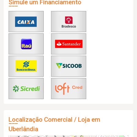
Simule um Financiamento
Localização Comercial / Loja em
Uberlândia