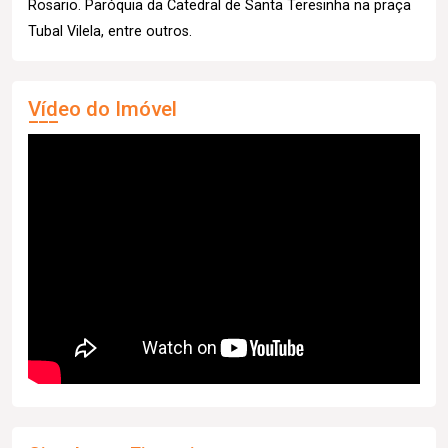
Rosario. Paróquia da Catedral de Santa Teresinha na praça
Tubal Vilela, entre outros.
Vídeo do Imóvel