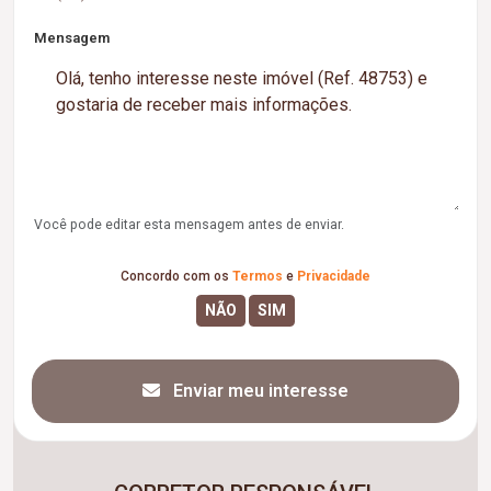
Mensagem
Você pode editar esta mensagem antes de enviar.
Concordo com os
Termos
e
Privacidade
Enviar meu interesse