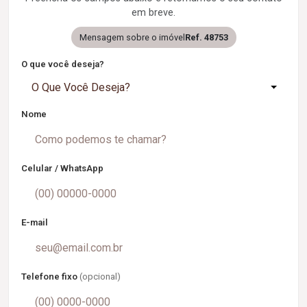
em breve.
Mensagem sobre o imóvel
Ref. 48753
O que você deseja?
O Que Você Deseja?
Nome
Celular / WhatsApp
E-mail
Telefone fixo
(opcional)