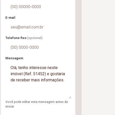
E-mail
Telefone fixo
(opcional)
Mensagem
Você pode editar esta mensagem antes de
enviar.