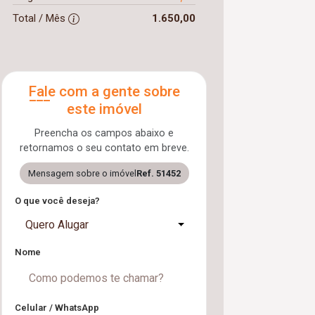
Total / Mês
1.650,00
Fale com a gente sobre
este imóvel
Preencha os campos abaixo e
retornamos o seu contato em breve.
Mensagem sobre o imóvel
Ref. 51452
O que você deseja?
Quero Alugar
Nome
Celular / WhatsApp