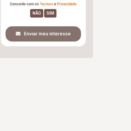
Concordo com os
Termos
e
Privacidade
Enviar meu interesse