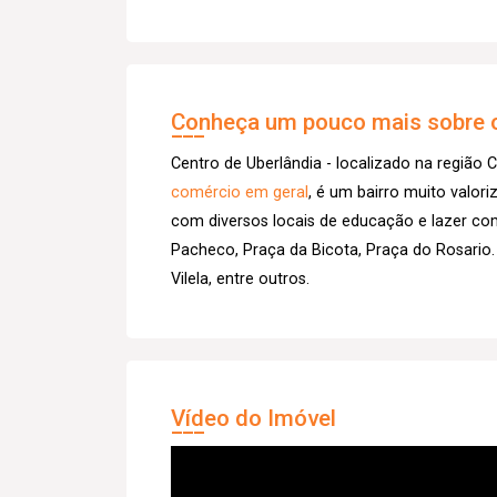
Conheça um pouco mais sobre o
Centro de Uberlândia - localizado na região C
comércio em geral
, é um bairro muito valor
com diversos locais de educação e lazer co
Pacheco, Praça da Bicota, Praça do Rosario.
Vilela, entre outros.
Vídeo do Imóvel