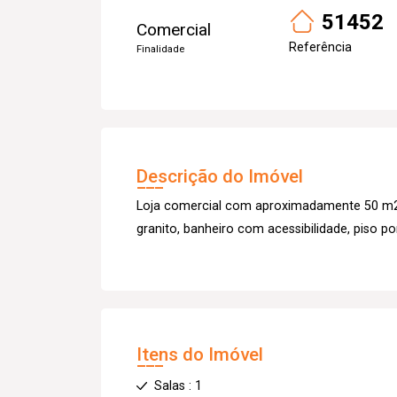
51452
Comercial
Referência
Finalidade
Descrição do Imóvel
Loja comercial com aproximadamente 50 m2, 
granito, banheiro com acessibilidade, piso po
Itens do Imóvel
Salas : 1