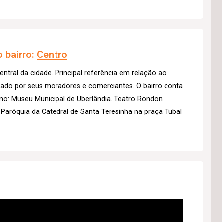
 bairro:
Centro
entral da cidade. Principal referência em relação ao
izado por seus moradores e comerciantes. O bairro conta
mo: Museu Municipal de Uberlândia, Teatro Rondon
 Paróquia da Catedral de Santa Teresinha na praça Tubal