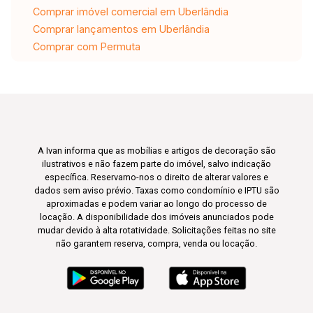
Comprar imóvel comercial em Uberlândia
Comprar lançamentos em Uberlândia
Comprar com Permuta
A Ivan informa que as mobílias e artigos de decoração são
ilustrativos e não fazem parte do imóvel, salvo indicação
específica. Reservamo-nos o direito de alterar valores e
dados sem aviso prévio. Taxas como condomínio e IPTU são
aproximadas e podem variar ao longo do processo de
locação. A disponibilidade dos imóveis anunciados pode
mudar devido à alta rotatividade. Solicitações feitas no site
não garantem reserva, compra, venda ou locação.