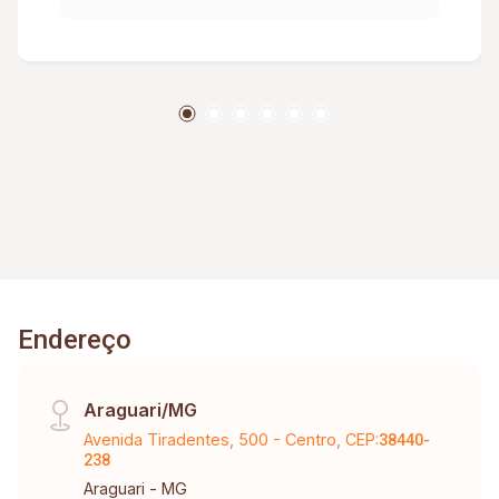
Endereço
Araguari/MG
Avenida Tiradentes, 500 - Centro, CEP:
38440-
238
Araguari - MG