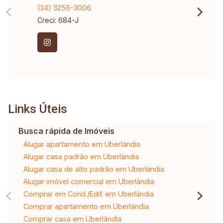
(34) 3256-3006
Creci: 684-J
Links Úteis
Busca rápida de Imóveis
Alugar apartamento em Uberlândia
Alugar casa padrão em Uberlândia
Alugar casa de alto padrão em Uberlândia
Alugar imóvel comercial em Uberlândia
Comprar em Cond./Edif. em Uberlândia
Comprar apartamento em Uberlândia
Comprar casa em Uberlândia