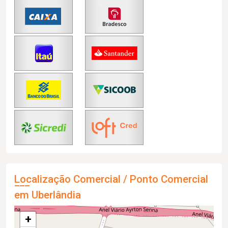
Localização Comercial / Ponto Comercial
em Uberlândia
+