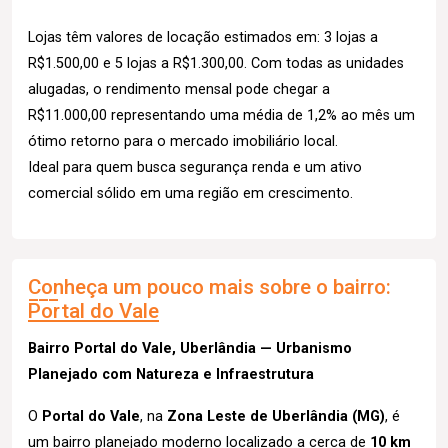
Lojas têm valores de locação estimados em: 3 lojas a
R$1.500,00 e 5 lojas a R$1.300,00. Com todas as unidades
alugadas, o rendimento mensal pode chegar a
R$11.000,00 representando uma média de 1,2% ao mês um
ótimo retorno para o mercado imobiliário local.
Ideal para quem busca segurança renda e um ativo
comercial sólido em uma região em crescimento.
Conheça um pouco mais sobre o bairro:
Portal do Vale
Bairro Portal do Vale, Uberlândia — Urbanismo
Planejado com Natureza e Infraestrutura
O
Portal do Vale
, na
Zona Leste de Uberlândia (MG)
, é
um bairro planejado moderno localizado a cerca de
10 km