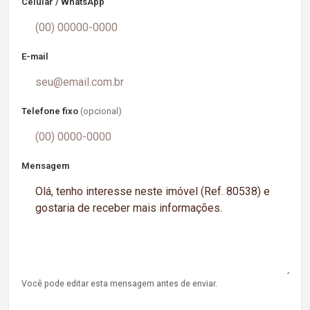
Celular / WhatsApp
E-mail
Telefone fixo
(opcional)
Mensagem
Você pode editar esta mensagem antes de enviar.