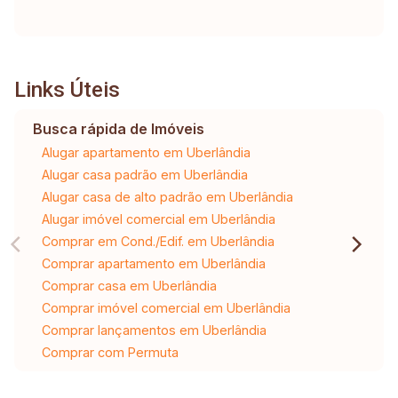
Links Úteis
Busca rápida de Imóveis
Alugar apartamento em Uberlândia
Alugar casa padrão em Uberlândia
Alugar casa de alto padrão em Uberlândia
Alugar imóvel comercial em Uberlândia
Comprar em Cond./Edif. em Uberlândia
Comprar apartamento em Uberlândia
Comprar casa em Uberlândia
Comprar imóvel comercial em Uberlândia
Comprar lançamentos em Uberlândia
Comprar com Permuta