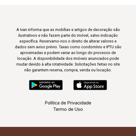
A Ivan informa que as mobílias e artigos de decoração são
ilustrativos e não fazem parte do imóvel, salvo indicação
específica. Reservamo-nos o direito de alterar valores e
dados sem aviso prévio. Taxas como condomínio e IPTU são
aproximadas e podem variar ao longo do processo de
locação. A disponibilidade dos imóveis anunciados pode
mudar devido à alta rotatividade. Solicitações feitas no site
não garantem reserva, compra, venda ou locação.
Política de Privacidade
Termo de Uso