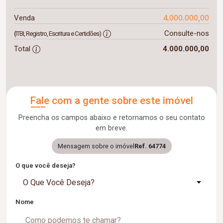
4.000.000,00
Venda
Consulte-nos
(ITBI, Registro, Escritura e Certidões)
Total
4.000.000,00
Fale com a gente sobre este imóvel
Preencha os campos abaixo e retornamos o seu contato
em breve.
Mensagem sobre o imóvel
Ref. 64774
O que você deseja?
O Que Você Deseja?
Nome