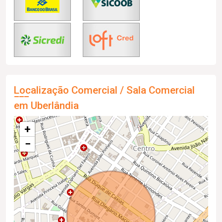
Localização Comercial / Sala Comercial
em Uberlândia
+
−