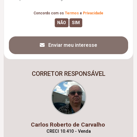
Concordo com os
Termos
e
Privacidade
Enviar meu interesse
CORRETOR RESPONSÁVEL
Carlos Roberto de Carvalho
CRECI 10.410 - Venda