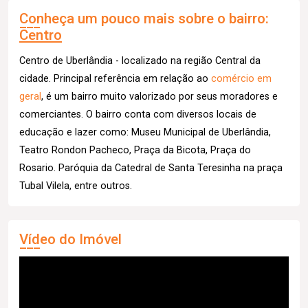
Conheça um pouco mais sobre o bairro:
Centro
Centro de Uberlândia - localizado na região Central da
cidade. Principal referência em relação ao
comércio em
geral
, é um bairro muito valorizado por seus moradores e
comerciantes. O bairro conta com diversos locais de
educação e lazer como: Museu Municipal de Uberlândia,
Teatro Rondon Pacheco, Praça da Bicota, Praça do
Rosario. Paróquia da Catedral de Santa Teresinha na praça
Tubal Vilela, entre outros.
Vídeo do Imóvel