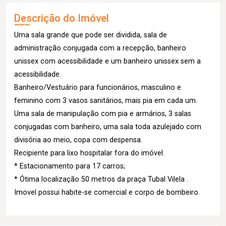
Descrição do Imóvel
Uma sala grande que pode ser dividida, sala de
administração conjugada com a recepção, banheiro
unissex com acessibilidade e um banheiro unissex sem a
acessibilidade.
Banheiro/Vestuário para funcionários, masculino e
feminino com 3 vasos sanitários, mais pia em cada um.
Uma sala de manipulação com pia e armários, 3 salas
conjugadas com banheiro, uma sala toda azulejado com
divisória ao meio, copa com despensa.
Recipiente para lixo hospitalar fora do imóvel.
* Estacionamento para 17 carros;
* Ótima localização 50 metros da praça Tubal Vilela .
Imovel possui habite-se comercial e corpo de bombeiro.