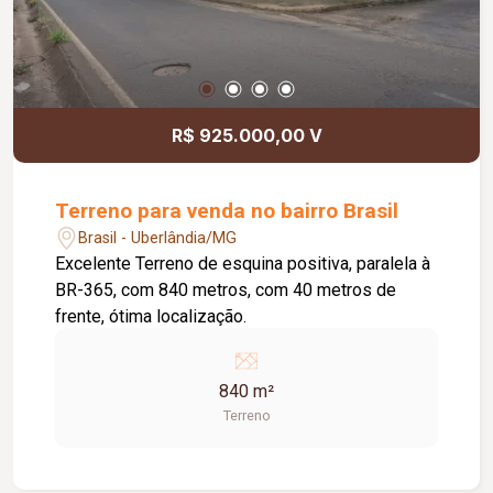
R$ 925.000,00 V
Terreno para venda no bairro Brasil
Brasil - Uberlândia/MG
Excelente Terreno de esquina positiva, paralela à
BR-365, com 840 metros, com 40 metros de
frente, ótima localização.
840 m²
Terreno