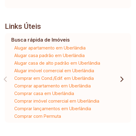
Links Úteis
Busca rápida de Imóveis
Alugar apartamento em Uberlândia
Alugar casa padrão em Uberlândia
Alugar casa de alto padrão em Uberlândia
Alugar imóvel comercial em Uberlândia
Comprar em Cond./Edif. em Uberlândia
Comprar apartamento em Uberlândia
Comprar casa em Uberlândia
Comprar imóvel comercial em Uberlândia
Comprar lançamentos em Uberlândia
Comprar com Permuta