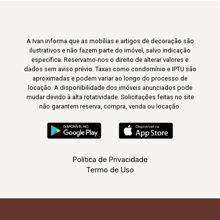
A Ivan informa que as mobílias e artigos de decoração são
ilustrativos e não fazem parte do imóvel, salvo indicação
específica. Reservamo-nos o direito de alterar valores e
dados sem aviso prévio. Taxas como condomínio e IPTU são
aproximadas e podem variar ao longo do processo de
locação. A disponibilidade dos imóveis anunciados pode
mudar devido à alta rotatividade. Solicitações feitas no site
não garantem reserva, compra, venda ou locação.
Política de Privacidade
Termo de Uso