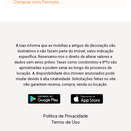
Comprar com Permuta
A Ivan informa que as mobílias e artigos de decoração são
ilustrativos e não fazem parte do imóvel, salvo indicação
específica. Reservamo-nos o direito de alterar valores e
dados sem aviso prévio. Taxas como condomínio e IPTU são
aproximadas e podem variar ao longo do processo de
locação. A disponibilidade dos imóveis anunciados pode
mudar devido à alta rotatividade. Solicitações feitas no site
não garantem reserva, compra, venda ou locação.
Política de Privacidade
Termo de Uso