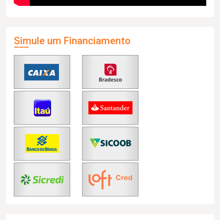
Simule um Financiamento