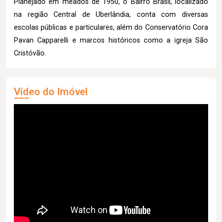
Planejado em meados de 1950, o Bairro Brasil, localizado
na região Central de Uberlândia, conta com diversas
escolas públicas e particulares, além do Conservatório Cora
Pavan Capparelli e marcos históricos como a igreja São
Cristóvão.
Vídeo do Imóvel