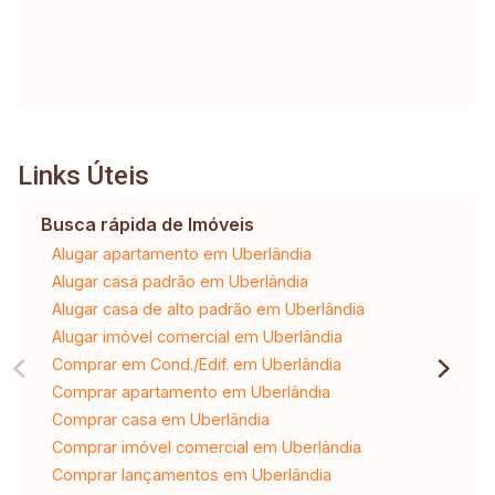
Links Úteis
Busca rápida de Imóveis
Alugar apartamento em Uberlândia
Alugar casa padrão em Uberlândia
Alugar casa de alto padrão em Uberlândia
Alugar imóvel comercial em Uberlândia
Comprar em Cond./Edif. em Uberlândia
Comprar apartamento em Uberlândia
Comprar casa em Uberlândia
Comprar imóvel comercial em Uberlândia
Comprar lançamentos em Uberlândia