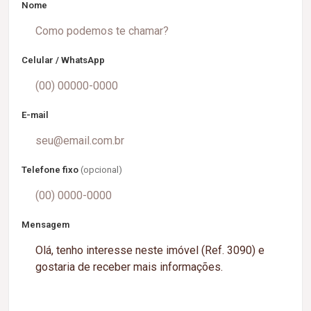
Nome
Celular / WhatsApp
E-mail
Telefone fixo
(opcional)
Mensagem