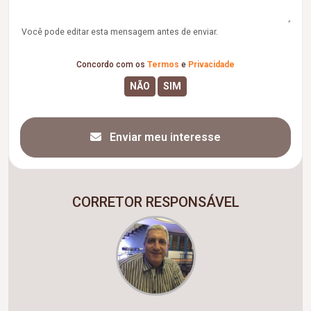
Você pode editar esta mensagem antes de enviar.
Concordo com os
Termos
e
Privacidade
Enviar meu interesse
CORRETOR RESPONSÁVEL