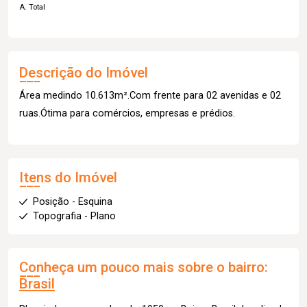
A. Total
Descrição do Imóvel
Área medindo 10.613m².Com frente para 02 avenidas e 02
ruas.Ótima para comércios, empresas e prédios.
Itens do Imóvel
Posição - Esquina
Topografia - Plano
Conheça um pouco mais sobre o bairro:
Brasil