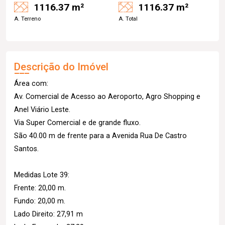
1116.37 m²
1116.37 m²
A. Terreno
A. Total
Descrição do Imóvel
Área com:
Av. Comercial de Acesso ao Aeroporto, Agro Shopping e
Anel Viário Leste.
Via Super Comercial e de grande fluxo.
São 40.00 m de frente para a Avenida Rua De Castro
Santos.
Medidas Lote 39:
Frente: 20,00 m.
Fundo: 20,00 m.
Lado Direito: 27,91 m