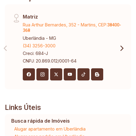
Matriz
Rua Arthur Bernardes, 352 - Martins, CEP:
38400-
368
Uberlândia - MG
(34) 3256-3000
Creci: 684-J
CNPJ: 20.869.012/0001-64
Links Úteis
Busca rápida de Imóveis
Alugar apartamento em Uberlândia