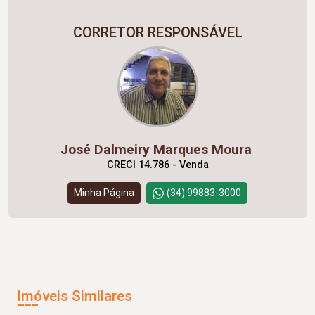
CORRETOR RESPONSÁVEL
José Dalmeiry Marques Moura
CRECI 14.786 - Venda
Minha Página
(34) 99883-3000
Imóveis Similares