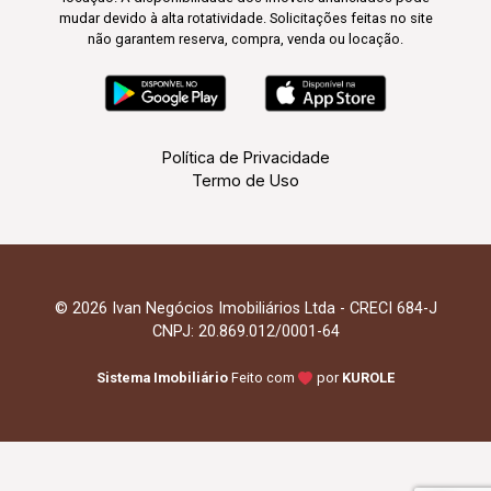
mudar devido à alta rotatividade. Solicitações feitas no site
não garantem reserva, compra, venda ou locação.
Política de Privacidade
Termo de Uso
© 2026 Ivan Negócios Imobiliários Ltda - CRECI 684-J
CNPJ: 20.869.012/0001-64
Sistema Imobiliário
Feito com
por
KUROLE