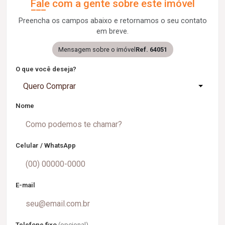
Fale com a gente sobre este imóvel
Preencha os campos abaixo e retornamos o seu contato
em breve.
Mensagem sobre o imóvel
Ref. 64051
O que você deseja?
Quero Comprar
Nome
Celular / WhatsApp
E-mail
Telefone fixo
(opcional)