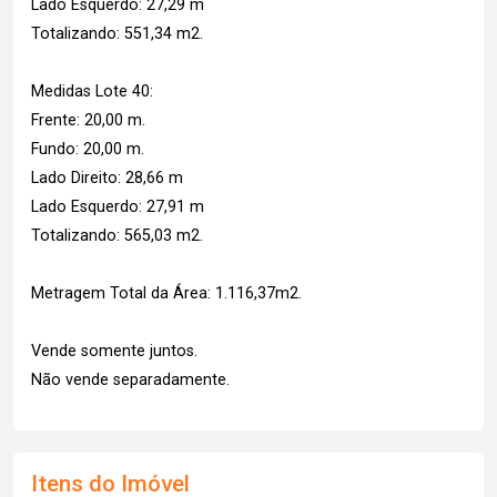
Lado Esquerdo: 27,29 m
Totalizando: 551,34 m2.
Medidas Lote 40:
Frente: 20,00 m.
Fundo: 20,00 m.
Lado Direito: 28,66 m
Lado Esquerdo: 27,91 m
Totalizando: 565,03 m2.
Metragem Total da Área: 1.116,37m2.
Vende somente juntos.
Não vende separadamente.
Itens do Imóvel