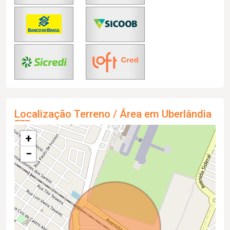
Localização Terreno / Área em Uberlândia
+
−