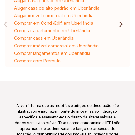
Alugar casa padrão em Uberlândia
Alugar casa de alto padrão em Uberlândia
Alugar imóvel comercial em Uberlândia
Comprar em Cond./Edif. em Uberlândia
Comprar apartamento em Uberlândia
Comprar casa em Uberlândia
Comprar imóvel comercial em Uberlândia
Comprar lançamentos em Uberlândia
Comprar com Permuta
A Ivan informa que as mobílias e artigos de decoração são
ilustrativos e não fazem parte do imóvel, salvo indicação
específica. Reservamo-nos o direito de alterar valores e
dados sem aviso prévio. Taxas como condomínio e IPTU são
aproximadas e podem variar ao longo do processo de
locação. A disponibilidade dos imóveis anunciados pode