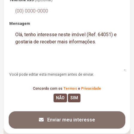
Mensagem
Você pode editar esta mensagem antes de enviar.
Concordo com os
Termos
e
Privacidade
Enviar meu interesse