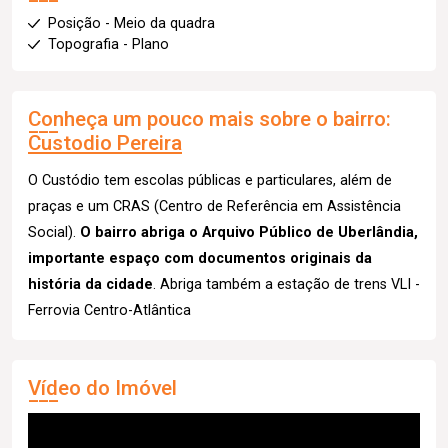
Posição - Meio da quadra
Topografia - Plano
Conheça um pouco mais sobre o bairro:
Custodio Pereira
O Custódio tem escolas públicas e particulares, além de
praças e um CRAS (Centro de Referência em Assistência
Social).
O bairro abriga o Arquivo Público de Uberlândia,
importante espaço com documentos originais da
história da cidade
. Abriga também a estação de trens VLI -
Ferrovia Centro-Atlântica
Vídeo do Imóvel