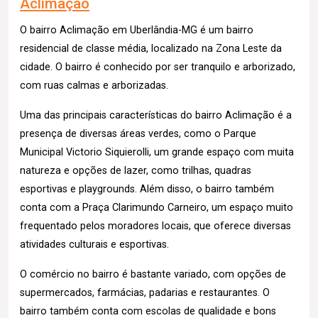
Aclimação
O bairro Aclimação em Uberlândia-MG é um bairro
residencial de classe média, localizado na Zona Leste da
cidade. O bairro é conhecido por ser tranquilo e arborizado,
com ruas calmas e arborizadas.
Uma das principais características do bairro Aclimação é a
presença de diversas áreas verdes, como o Parque
Municipal Victorio Siquierolli, um grande espaço com muita
natureza e opções de lazer, como trilhas, quadras
esportivas e playgrounds. Além disso, o bairro também
conta com a Praça Clarimundo Carneiro, um espaço muito
frequentado pelos moradores locais, que oferece diversas
atividades culturais e esportivas.
O comércio no bairro é bastante variado, com opções de
supermercados, farmácias, padarias e restaurantes. O
bairro também conta com escolas de qualidade e bons