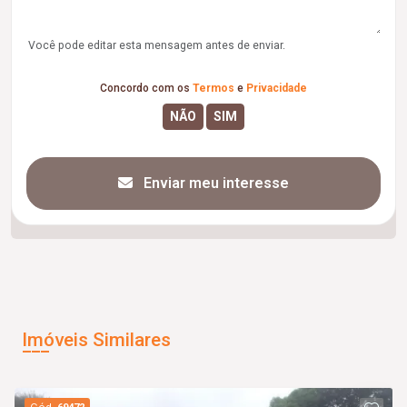
Você pode editar esta mensagem antes de enviar.
Concordo com os
Termos
e
Privacidade
Enviar meu interesse
Imóveis Similares