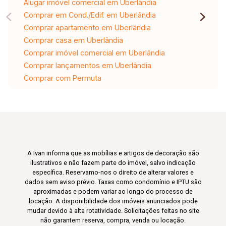
Alugar imóvel comercial em Uberlândia
Comprar em Cond./Edif. em Uberlândia
Comprar apartamento em Uberlândia
Comprar casa em Uberlândia
Comprar imóvel comercial em Uberlândia
Comprar lançamentos em Uberlândia
Comprar com Permuta
A Ivan informa que as mobílias e artigos de decoração são
ilustrativos e não fazem parte do imóvel, salvo indicação
específica. Reservamo-nos o direito de alterar valores e
dados sem aviso prévio. Taxas como condomínio e IPTU são
aproximadas e podem variar ao longo do processo de
locação. A disponibilidade dos imóveis anunciados pode
mudar devido à alta rotatividade. Solicitações feitas no site
não garantem reserva, compra, venda ou locação.