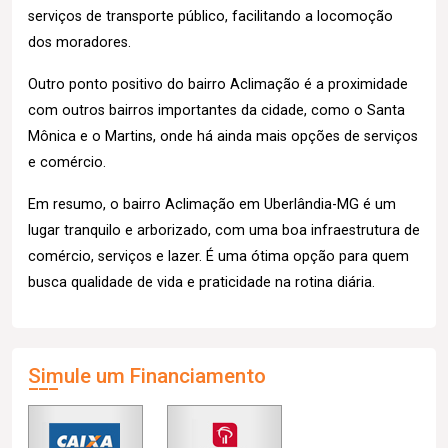
serviços de transporte público, facilitando a locomoção
dos moradores.
Outro ponto positivo do bairro Aclimação é a proximidade
com outros bairros importantes da cidade, como o Santa
Mônica e o Martins, onde há ainda mais opções de serviços
e comércio.
Em resumo, o bairro Aclimação em Uberlândia-MG é um
lugar tranquilo e arborizado, com uma boa infraestrutura de
comércio, serviços e lazer. É uma ótima opção para quem
busca qualidade de vida e praticidade na rotina diária.
Simule um Financiamento