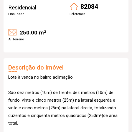
82084
Residencial
Finalidade
Referência
250.00 m²
A. Terreno
Descrição do Imóvel
Lote à venda no bairro aclimação
São dez metros (10m) de frente, dez metros (10m) de
fundo, vinte e cinco metros (25m) na lateral esquerda e
vinte e cinco metros (25m) na lateral direita, totalizando
duzentos e cinquenta metros quadrados (250m²)de área
total.