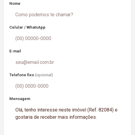
Nome
Celular / WhatsApp
E-mail
Telefone fixo
(opcional)
Mensagem