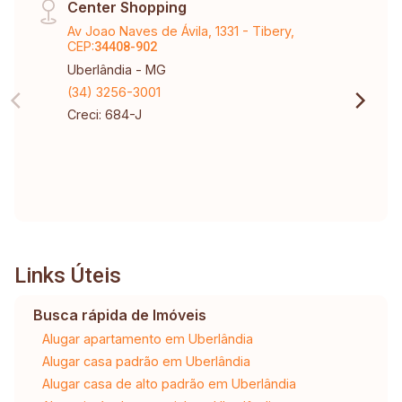
Center Shopping
Av Joao Naves de Ávila, 1331 - Tibery,
CEP:
34408-902
Uberlândia - MG
(34) 3256-3001
Creci: 684-J
Links Úteis
Busca rápida de Imóveis
Alugar apartamento em Uberlândia
Alugar casa padrão em Uberlândia
Alugar casa de alto padrão em Uberlândia