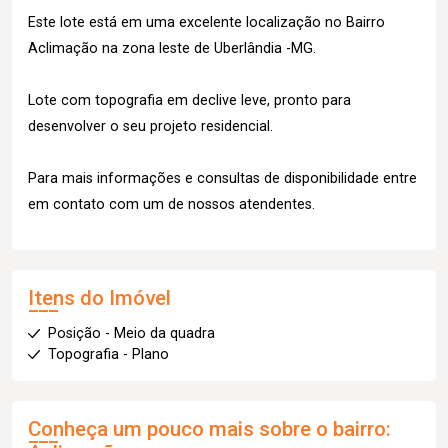
Este lote está em uma excelente localização no Bairro
Aclimação na zona leste de Uberlândia -MG.
Lote com topografia em declive leve, pronto para
desenvolver o seu projeto residencial.
Para mais informações e consultas de disponibilidade entre
em contato com um de nossos atendentes.
Itens do Imóvel
Posição - Meio da quadra
Topografia - Plano
Conheça um pouco mais sobre o bairro: