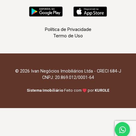
Política de Privacidade
Termo de Uso
© 2026 Ivan Negócios Imobiliários Ltda - CRECI 684-J
CNPJ: 20.869.012/0001-64
Sistema Imobiliário
Feito com
por
KUROLE