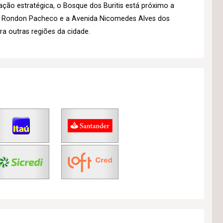
ação estratégica, o Bosque dos Buritis está próximo a
a Rondon Pacheco e a Avenida Nicomedes Alves dos
ra outras regiões da cidade.