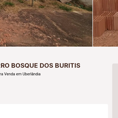
RRO BOSQUE DOS BURITIS
ra Venda em Uberlândia