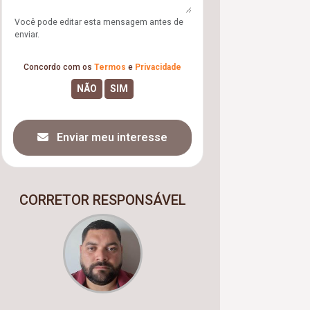
Você pode editar esta mensagem antes de
enviar.
Concordo com os
Termos
e
Privacidade
Enviar meu interesse
CORRETOR RESPONSÁVEL