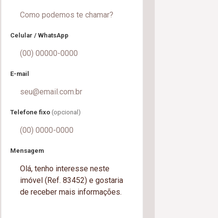
Celular / WhatsApp
E-mail
Telefone fixo
(opcional)
Mensagem