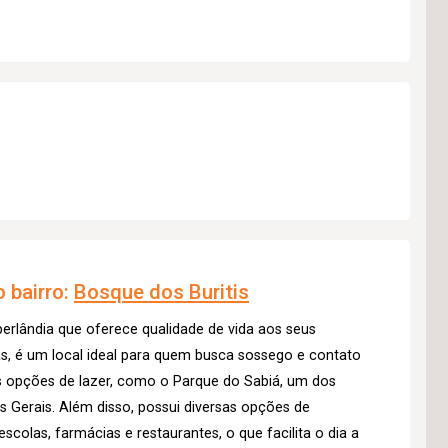
 bairro:
Bosque dos Buritis
berlândia que oferece qualidade de vida aos seus
s, é um local ideal para quem busca sossego e contato
s opções de lazer, como o Parque do Sabiá, um dos
 Gerais. Além disso, possui diversas opções de
olas, farmácias e restaurantes, o que facilita o dia a