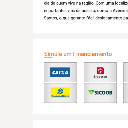
dia de quem vive na região. Com uma localiz
importantes vias de acesso, como a Avenid
Santos, o que garante fácil deslocamento pa
Simule um Financiamento