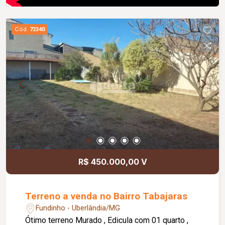
Cód.
72340
R$ 450.000,00 V
Terreno a venda no Bairro Tabajaras
Fundinho - Uberlândia/MG
Ótimo terreno Murado , Edicula com 01 quarto ,