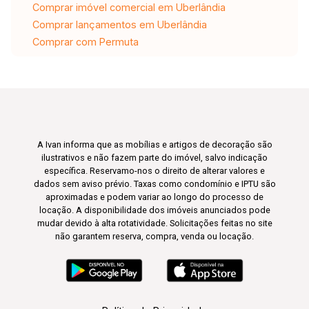
Comprar imóvel comercial em Uberlândia
Comprar lançamentos em Uberlândia
Comprar com Permuta
A Ivan informa que as mobílias e artigos de decoração são
ilustrativos e não fazem parte do imóvel, salvo indicação
específica. Reservamo-nos o direito de alterar valores e
dados sem aviso prévio. Taxas como condomínio e IPTU são
aproximadas e podem variar ao longo do processo de
locação. A disponibilidade dos imóveis anunciados pode
mudar devido à alta rotatividade. Solicitações feitas no site
não garantem reserva, compra, venda ou locação.