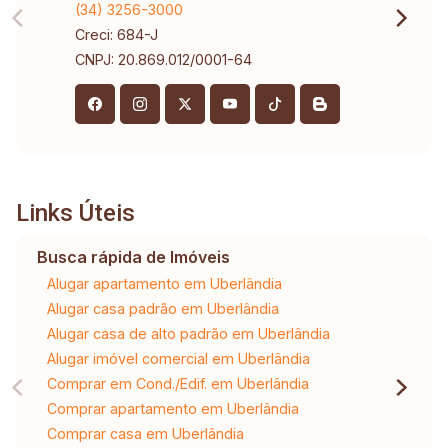
(34) 3256-3000
Creci: 684-J
CNPJ: 20.869.012/0001-64
Links Úteis
Busca rápida de Imóveis
Alugar apartamento em Uberlândia
Alugar casa padrão em Uberlândia
Alugar casa de alto padrão em Uberlândia
Alugar imóvel comercial em Uberlândia
Comprar em Cond./Edif. em Uberlândia
Comprar apartamento em Uberlândia
Comprar casa em Uberlândia