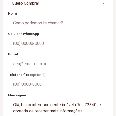
Quero Comprar
Nome
Celular / WhatsApp
E-mail
Telefone fixo
(opcional)
Mensagem