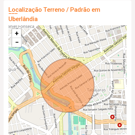
Localização Terreno / Padrão em
Uberlândia
+
−