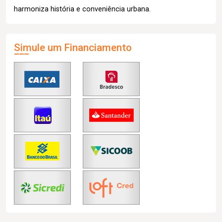
harmoniza história e conveniência urbana.
Simule um Financiamento