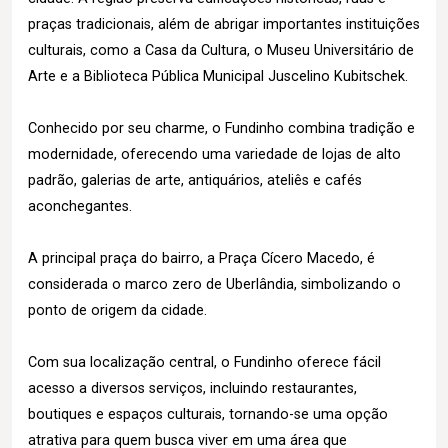
praças tradicionais, além de abrigar importantes instituições
culturais, como a Casa da Cultura, o Museu Universitário de
Arte e a Biblioteca Pública Municipal Juscelino Kubitschek.
Conhecido por seu charme, o Fundinho combina tradição e
modernidade, oferecendo uma variedade de lojas de alto
padrão, galerias de arte, antiquários, ateliês e cafés
aconchegantes.
A principal praça do bairro, a Praça Cícero Macedo, é
considerada o marco zero de Uberlândia, simbolizando o
ponto de origem da cidade.
Com sua localização central, o Fundinho oferece fácil
acesso a diversos serviços, incluindo restaurantes,
boutiques e espaços culturais, tornando-se uma opção
atrativa para quem busca viver em uma área que