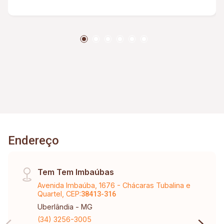
Endereço
Tem Tem Imbaúbas
Avenida Imbaúba, 1676 - Chácaras Tubalina e
Quartel, CEP:
38413-316
Uberlândia - MG
(34) 3256-3005