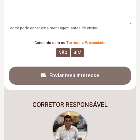
Você pode editar esta mensagem antes de enviar.
Concordo com os
Termos
e
Privacidade
Enviar meu interesse
CORRETOR RESPONSÁVEL