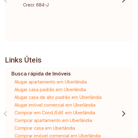
Creci: 684-J
Links Úteis
Busca rápida de Imóveis
Alugar apartamento em Uberlândia
Alugar casa padrão em Uberlândia
Alugar casa de alto padrão em Uberlândia
Alugar imóvel comercial em Uberlândia
Comprar em Cond./Edif. em Uberlândia
Comprar apartamento em Uberlândia
Comprar casa em Uberlândia
Comprar imóvel comercial em Uberlândia