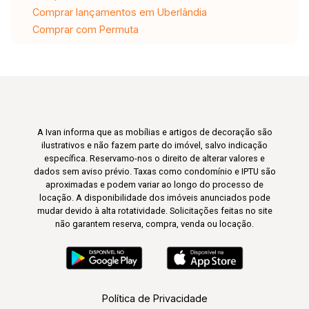
Comprar lançamentos em Uberlândia
Comprar com Permuta
A Ivan informa que as mobílias e artigos de decoração são
ilustrativos e não fazem parte do imóvel, salvo indicação
específica. Reservamo-nos o direito de alterar valores e
dados sem aviso prévio. Taxas como condomínio e IPTU são
aproximadas e podem variar ao longo do processo de
locação. A disponibilidade dos imóveis anunciados pode
mudar devido à alta rotatividade. Solicitações feitas no site
não garantem reserva, compra, venda ou locação.
Política de Privacidade