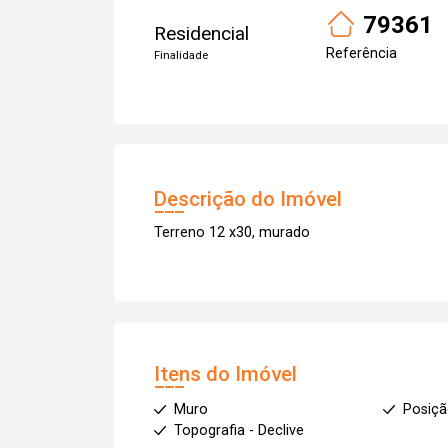
79361
Residencial
Referência
Finalidade
Descrição do Imóvel
Terreno 12 x30, murado
Itens do Imóvel
Muro
Posiçã
Topografia - Declive