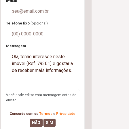
E-mail
Telefone fixo
(opcional)
Mensagem
Você pode editar esta mensagem antes de
enviar.
Concordo com os
Termos
e
Privacidade