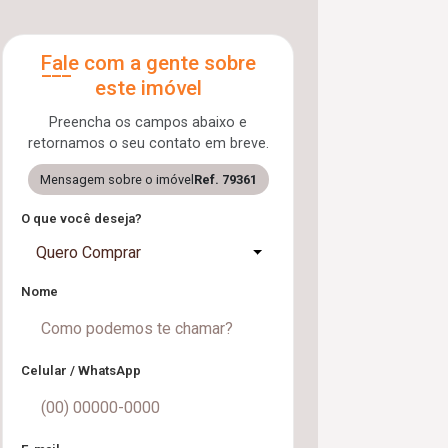
Fale com a gente sobre
este imóvel
Preencha os campos abaixo e
retornamos o seu contato em breve.
Mensagem sobre o imóvel
Ref. 79361
O que você deseja?
Quero Comprar
Nome
Celular / WhatsApp