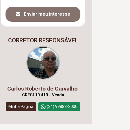
Enviar meu interesse
CORRETOR RESPONSÁVEL
Carlos Roberto de Carvalho
CRECI 10.410 - Venda
Minha Página
(34) 99883-3000