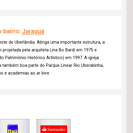
 bairro:
Jaraguá
este de Uberlândia. Abriga uma importante estrutura, a
i projetada pela arquiteta Lina Bo Bardi em 1975 e
 Patrimônio Histórico Artístico) em 1997. A igreja
 também boa parte do Parque Linear Rio Uberabinha,
s e academias ao ar livre.