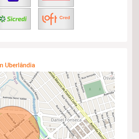
m Uberlândia