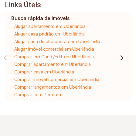
Links Úteis
Busca rápida de Imóveis
Alugar apartamento em Uberlândia
Alugar casa padrão em Uberlândia
Alugar casa de alto padrão em Uberlândia
Alugar imóvel comercial em Uberlândia
Comprar em Cond./Edif. em Uberlândia
Comprar apartamento em Uberlândia
Comprar casa em Uberlândia
Comprar imóvel comercial em Uberlândia
Comprar lançamentos em Uberlândia
Comprar com Permuta