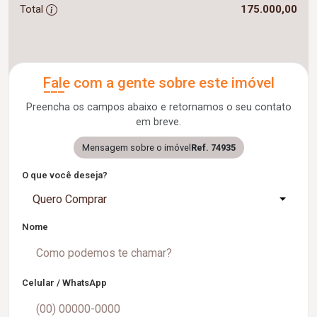
Total
175.000,00
Fale com a gente sobre este imóvel
Preencha os campos abaixo e retornamos o seu contato
em breve.
Mensagem sobre o imóvel
Ref. 74935
O que você deseja?
Quero Comprar
Nome
Celular / WhatsApp