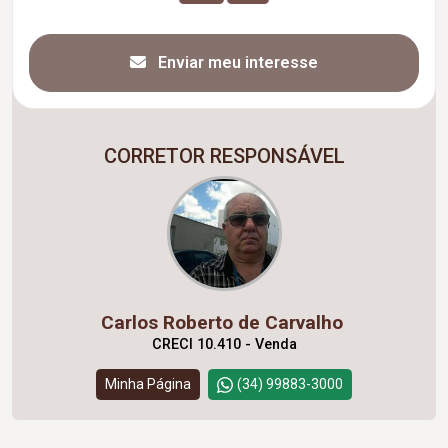
Enviar meu interesse
CORRETOR RESPONSÁVEL
Carlos Roberto de Carvalho
CRECI 10.410 - Venda
Minha Página
(34) 99883-3000