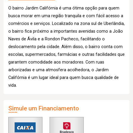
O bairro Jardim Califórnia é uma ótima opção para quem
busca morar em uma região tranquila e com fácil acesso a
comércios e serviços. Localizado na zona sul de Uberlândia,
o bairro fica próximo a importantes avenidas como a João
Naves de Ávila e a Rondon Pacheco, facilitando o
deslocamento pela cidade. Além disso, o bairro conta com
escolas, supermercados, farmácias e outras facilidades que
garantem comodidade aos moradores. Com ruas
arborizadas e uma atmosfera acolhedora, o Jardim
Califórnia é um lugar ideal para quem busca qualidade de
vida.
Simule um Financiamento