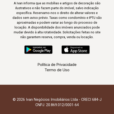
A Ivan informa que as mobílias e artigos de decoração são
ilustrativos e não fazem parte do imóvel, salvo indicação
específica. Reservamo-nos o direito de alterar valores e
dados sem aviso prévio. Taxas como condomínio e IPTU são
aproximadas e podem variar ao longo do processo de
locação. A disponibilidade dos imóveis anunciados pode
mudar devido à alta rotatividade. Solicitações feitas no site
não garantem reserva, compra, venda ou locação.
Política de Privacidade
Termo de Uso
© 2026 Ivan Negócios Imobiliários Ltda - CRECI 684-J
CNPJ: 20.869.012/0001-64