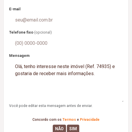
E-mail
Telefone fixo
(opcional)
Mensagem
Você pode editar esta mensagem antes de enviar.
Concordo com os
Termos
e
Privacidade