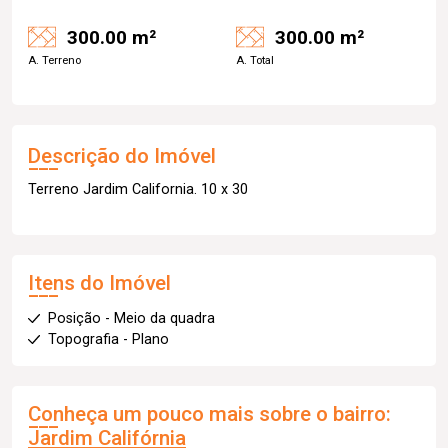
300.00 m²
300.00 m²
A. Terreno
A. Total
Descrição do Imóvel
Terreno Jardim California. 10 x 30
Itens do Imóvel
Posição - Meio da quadra
Topografia - Plano
Conheça um pouco mais sobre o bairro:
Jardim Califórnia