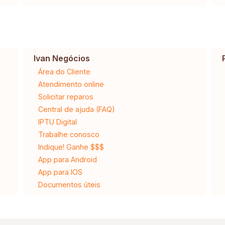
Ivan Negócios
Área do Cliente
Atendimento online
Solicitar reparos
Central de ajuda (FAQ)
IPTU Digital
Trabalhe conosco
Indique! Ganhe $$$
App para Android
App para IOS
Documentos úteis