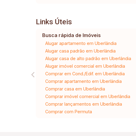
Links Úteis
Busca rápida de Imóveis
Alugar apartamento em Uberlândia
Alugar casa padrão em Uberlândia
Alugar casa de alto padrão em Uberlândia
Alugar imóvel comercial em Uberlândia
Comprar em Cond./Edif. em Uberlândia
Comprar apartamento em Uberlândia
Comprar casa em Uberlândia
Comprar imóvel comercial em Uberlândia
Comprar lançamentos em Uberlândia
Comprar com Permuta