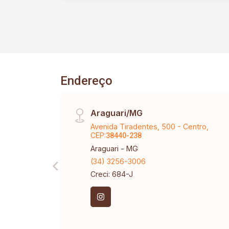
Endereço
Araguari/MG
Avenida Tiradentes, 500 - Centro,
CEP:
38440-238
Araguari - MG
(34) 3256-3006
Creci: 684-J