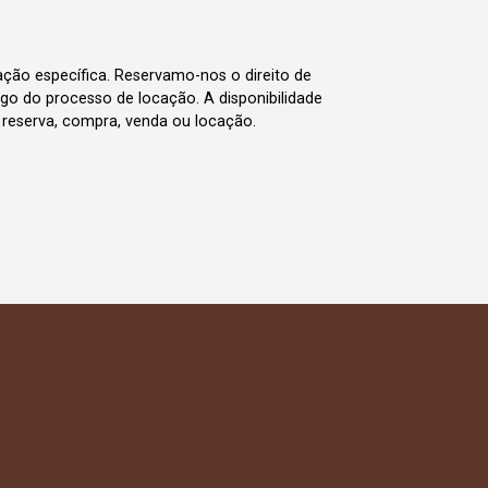
cação específica. Reservamo-nos o direito de
go do processo de locação. A disponibilidade
m reserva, compra, venda ou locação.