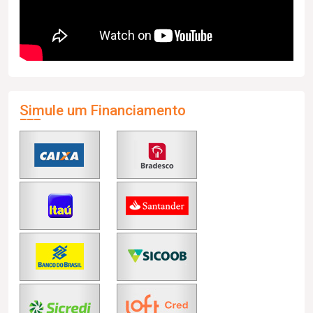
Simule um Financiamento