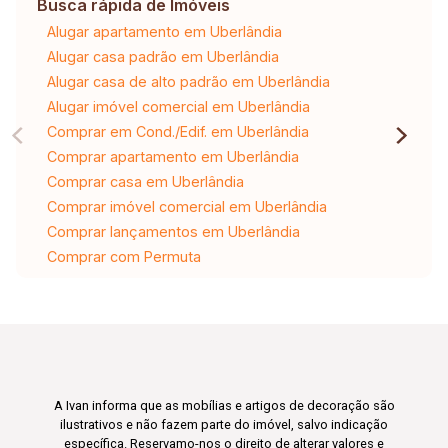
Busca rápida de Imóveis
Alugar apartamento em Uberlândia
Alugar casa padrão em Uberlândia
Alugar casa de alto padrão em Uberlândia
Alugar imóvel comercial em Uberlândia
Comprar em Cond./Edif. em Uberlândia
Comprar apartamento em Uberlândia
Comprar casa em Uberlândia
Comprar imóvel comercial em Uberlândia
Comprar lançamentos em Uberlândia
Comprar com Permuta
A Ivan informa que as mobílias e artigos de decoração são
ilustrativos e não fazem parte do imóvel, salvo indicação
específica. Reservamo-nos o direito de alterar valores e