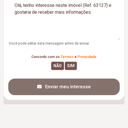
Você pode editar esta mensagem antes de enviar.
Concordo com os
Termos
e
Privacidade
Enviar meu interesse