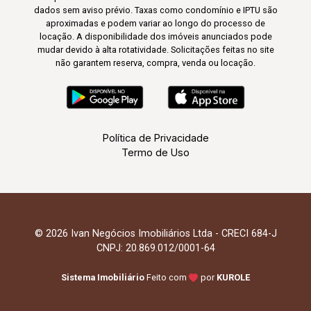
dados sem aviso prévio. Taxas como condomínio e IPTU são
aproximadas e podem variar ao longo do processo de
locação. A disponibilidade dos imóveis anunciados pode
mudar devido à alta rotatividade. Solicitações feitas no site
não garantem reserva, compra, venda ou locação.
Política de Privacidade
Termo de Uso
© 2026 Ivan Negócios Imobiliários Ltda - CRECI 684-J
CNPJ: 20.869.012/0001-64
Sistema Imobiliário
Feito com
por
KUROLE