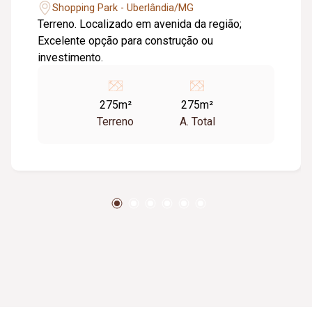
Shopping Park - Uberlândia/MG
Terreno. Localizado em avenida da região;
Excelente opção para construção ou
investimento.
275m²
275m²
Terreno
A. Total