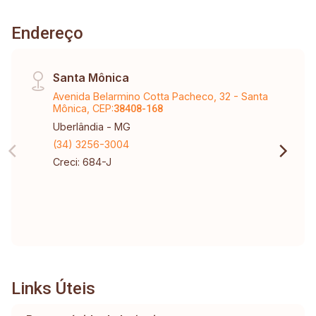
Endereço
Santa Mônica
Avenida Belarmino Cotta Pacheco, 32 - Santa
Mônica, CEP:
38408-168
Uberlândia - MG
(34) 3256-3004
Creci: 684-J
Links Úteis