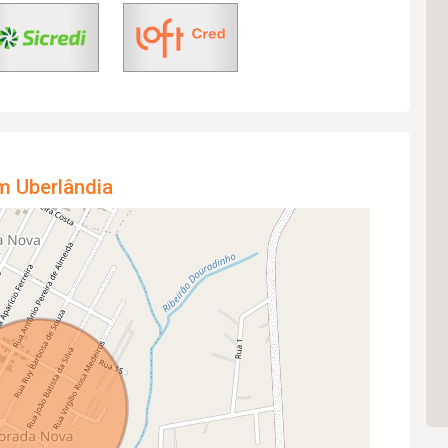
m Uberlândia