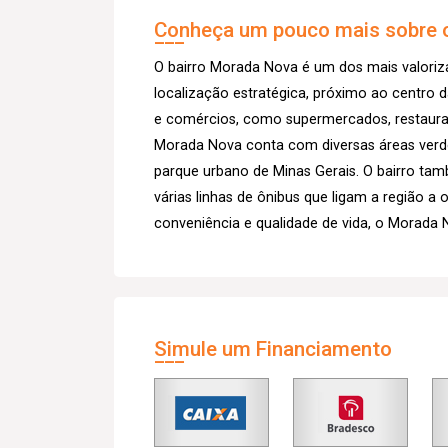
Conheça um pouco mais sobre o
O bairro Morada Nova é um dos mais valori
localização estratégica, próximo ao centro 
e comércios, como supermercados, restauran
Morada Nova conta com diversas áreas verde
parque urbano de Minas Gerais. O bairro ta
várias linhas de ônibus que ligam a região a
conveniência e qualidade de vida, o Morada
Simule um Financiamento