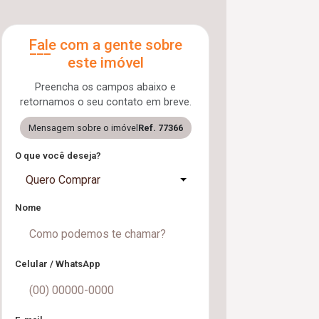
Fale com a gente sobre
este imóvel
Preencha os campos abaixo e
retornamos o seu contato em breve.
Mensagem sobre o imóvel
Ref. 77366
O que você deseja?
Quero Comprar
Nome
Celular / WhatsApp