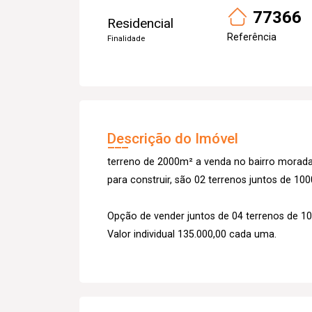
77366
Residencial
Referência
Finalidade
Descrição do Imóvel
terreno de 2000m² a venda no bairro morada
para construir, são 02 terrenos juntos de 10
Opção de vender juntos de 04 terrenos de 1
Valor individual 135.000,00 cada uma.