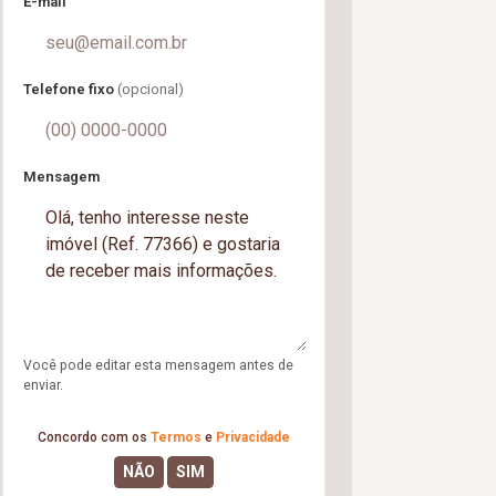
E-mail
Telefone fixo
(opcional)
Mensagem
Você pode editar esta mensagem antes de
enviar.
Concordo com os
Termos
e
Privacidade