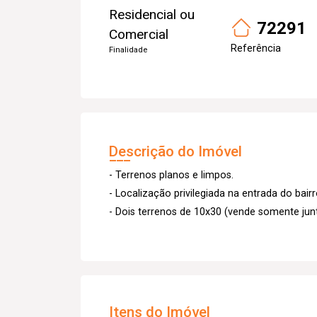
Residencial ou
72291
Comercial
Referência
Finalidade
Descrição do Imóvel
- Terrenos planos e limpos.
- Localização privilegiada na entrada do bairr
- Dois terrenos de 10x30 (vende somente jun
Itens do Imóvel