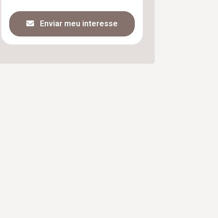
Enviar meu interesse