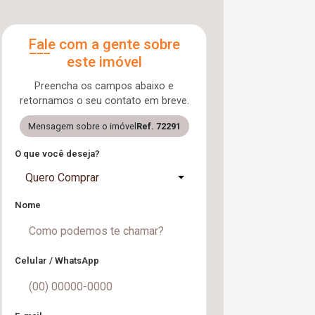
Fale com a gente sobre
este imóvel
Preencha os campos abaixo e
retornamos o seu contato em breve.
Mensagem sobre o imóvel
Ref. 72291
O que você deseja?
Quero Comprar
Nome
Celular / WhatsApp