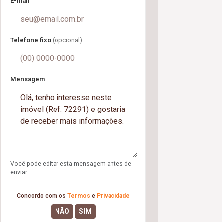
E-mail
Telefone fixo
(opcional)
Mensagem
Você pode editar esta mensagem antes de
enviar.
Concordo com os
Termos
e
Privacidade