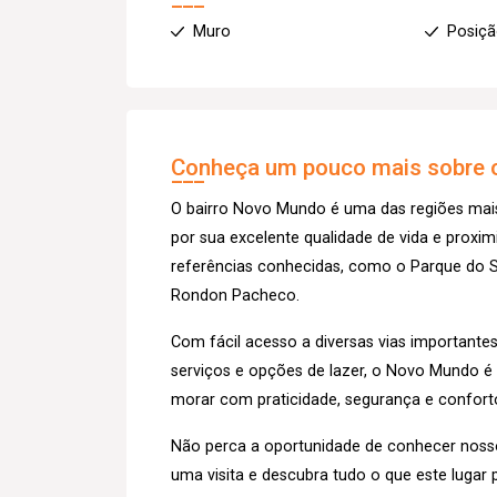
Muro
Posiçã
Conheça um pouco mais sobre o
O bairro Novo Mundo é uma das regiões mais
por sua excelente qualidade de vida e proxi
referências conhecidas, como o Parque do Sa
Rondon Pacheco.
Com fácil acesso a diversas vias importante
serviços e opções de lazer, o Novo Mundo 
morar com praticidade, segurança e confort
Não perca a oportunidade de conhecer nos
uma visita e descubra tudo o que este lugar 