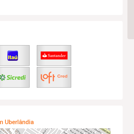
m Uberlândia