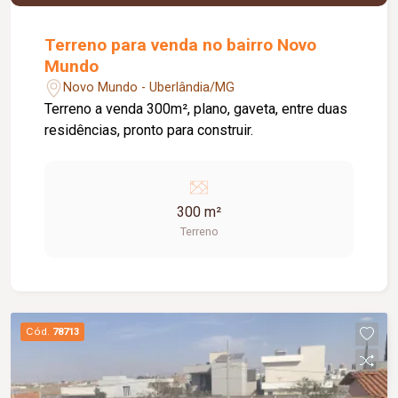
Terreno para venda no bairro Novo
Mundo
Novo Mundo - Uberlândia/MG
Terreno a venda 300m², plano, gaveta, entre duas
residências, pronto para construir.
300 m²
Terreno
Cód.
78713