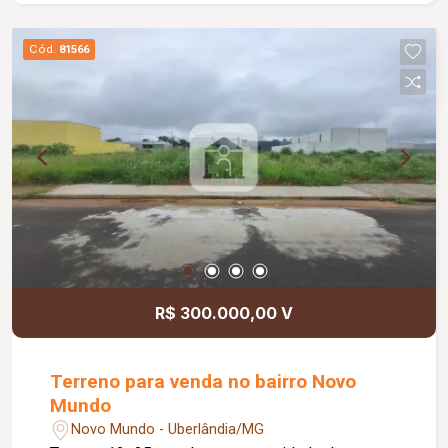
Cód.
81566
R$ 300.000,00 V
Terreno para venda no bairro Novo
Mundo
Novo Mundo - Uberlândia/MG