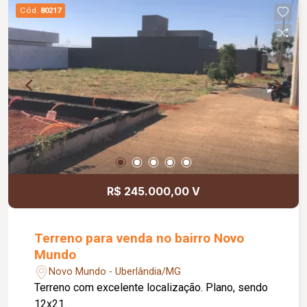
Cód.
80217
R$ 245.000,00 V
Terreno para venda no bairro Novo
Mundo
Novo Mundo - Uberlândia/MG
Terreno com excelente localização. Plano, sendo
12x21.