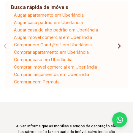
Busca rápida de Imóveis
Alugar apartamento em Uberlândia
Alugar casa padrão em Uberlândia
Alugar casa de alto padrão em Uberlândia
Alugar imóvel comercial em Uberlândia
Comprar em Cond./Edif. em Uberlândia
Comprar apartamento em Uberlândia
Comprar casa em Uberlândia
Comprar imóvel comercial em Uberlândia
Comprar lançamentos em Uberlândia
Comprar com Permuta
A Ivan informa que as mobílias e artigos de decoração são
ilustrativos e não fazem parte do imóvel, salvo indicação