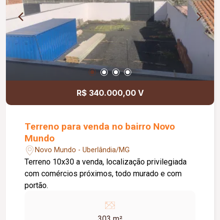
R$ 340.000,00 V
Terreno para venda no bairro Novo
Mundo
Novo Mundo - Uberlândia/MG
Terreno 10x30 a venda, localização privilegiada
com comércios próximos, todo murado e com
portão.
303 m²