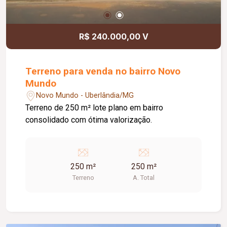
R$ 240.000,00 V
Terreno para venda no bairro Novo
Mundo
Novo Mundo - Uberlândia/MG
Terreno de 250 m² lote plano em bairro
consolidado com ótima valorização.
250 m²
250 m²
Terreno
A. Total