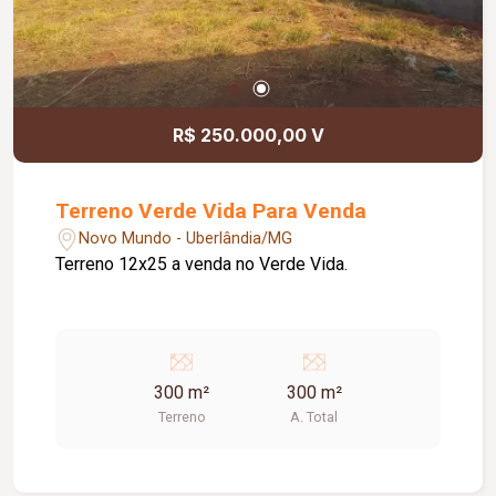
R$ 250.000,00 V
Terreno Verde Vida Para Venda
Novo Mundo - Uberlândia/MG
Terreno 12x25 a venda no Verde Vida.
300 m²
300 m²
Terreno
A. Total