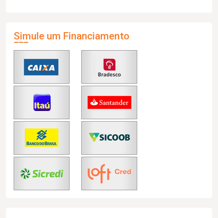
Simule um Financiamento