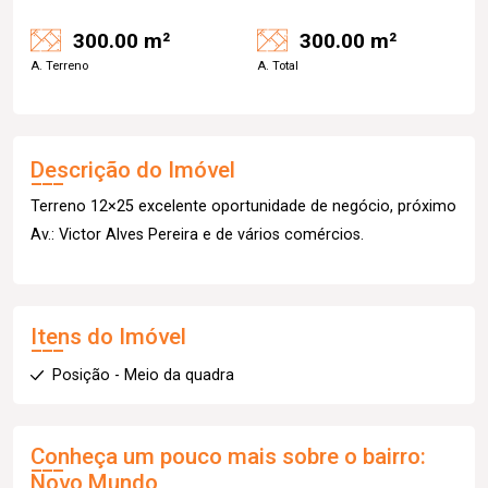
300.00 m²
300.00 m²
A. Terreno
A. Total
Descrição do Imóvel
Terreno 12×25 excelente oportunidade de negócio, próximo
Av.: Victor Alves Pereira e de vários comércios.
Itens do Imóvel
Posição - Meio da quadra
Conheça um pouco mais sobre o bairro:
Novo Mundo