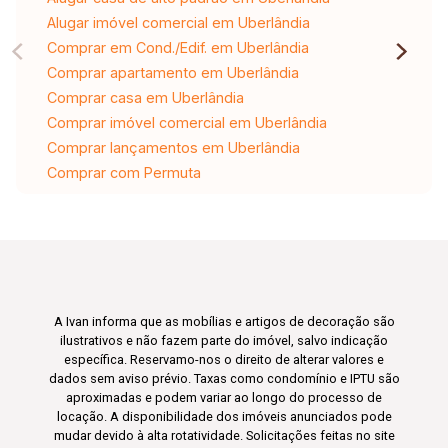
Alugar imóvel comercial em Uberlândia
Comprar em Cond./Edif. em Uberlândia
Comprar apartamento em Uberlândia
Comprar casa em Uberlândia
Comprar imóvel comercial em Uberlândia
Comprar lançamentos em Uberlândia
Comprar com Permuta
A Ivan informa que as mobílias e artigos de decoração são
ilustrativos e não fazem parte do imóvel, salvo indicação
específica. Reservamo-nos o direito de alterar valores e
dados sem aviso prévio. Taxas como condomínio e IPTU são
aproximadas e podem variar ao longo do processo de
locação. A disponibilidade dos imóveis anunciados pode
mudar devido à alta rotatividade. Solicitações feitas no site