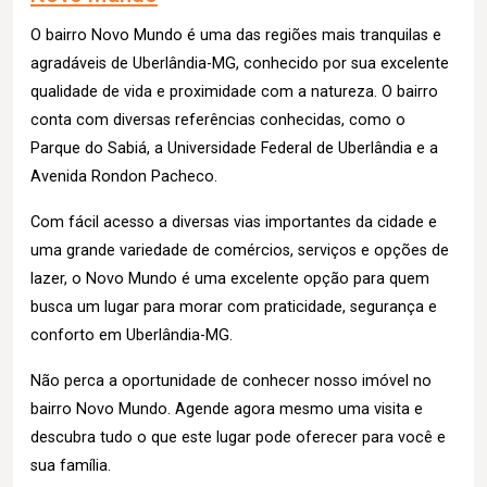
O bairro Novo Mundo é uma das regiões mais tranquilas e
agradáveis de Uberlândia-MG, conhecido por sua excelente
qualidade de vida e proximidade com a natureza. O bairro
conta com diversas referências conhecidas, como o
Parque do Sabiá, a Universidade Federal de Uberlândia e a
Avenida Rondon Pacheco.
Com fácil acesso a diversas vias importantes da cidade e
uma grande variedade de comércios, serviços e opções de
lazer, o Novo Mundo é uma excelente opção para quem
busca um lugar para morar com praticidade, segurança e
conforto em Uberlândia-MG.
Não perca a oportunidade de conhecer nosso imóvel no
bairro Novo Mundo. Agende agora mesmo uma visita e
descubra tudo o que este lugar pode oferecer para você e
sua família.