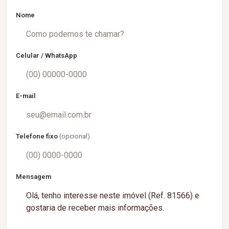
Nome
Celular / WhatsApp
E-mail
Telefone fixo
(opcional)
Mensagem