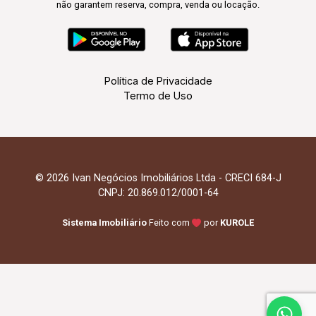
não garantem reserva, compra, venda ou locação.
Política de Privacidade
Termo de Uso
© 2026 Ivan Negócios Imobiliários Ltda - CRECI 684-J
CNPJ: 20.869.012/0001-64
Sistema Imobiliário
Feito com
por
KUROLE