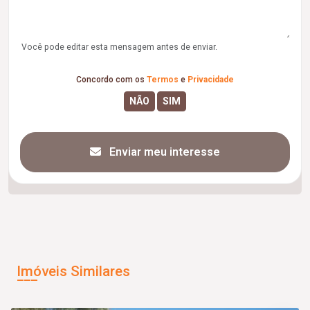
Você pode editar esta mensagem antes de enviar.
Concordo com os
Termos
e
Privacidade
Enviar meu interesse
Imóveis Similares