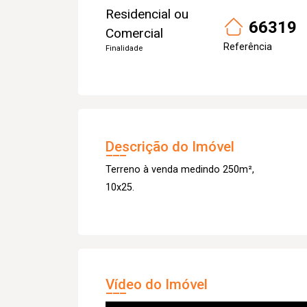
Residencial ou
66319
Comercial
Referência
Finalidade
Descrição do Imóvel
Terreno à venda medindo 250m²,
10x25.
Vídeo do Imóvel