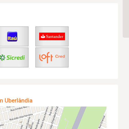
m Uberlândia