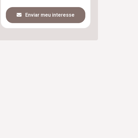
Enviar meu interesse