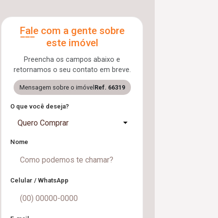
Fale com a gente sobre
este imóvel
Preencha os campos abaixo e
retornamos o seu contato em breve.
Mensagem sobre o imóvel
Ref. 66319
O que você deseja?
Quero Comprar
Nome
Celular / WhatsApp