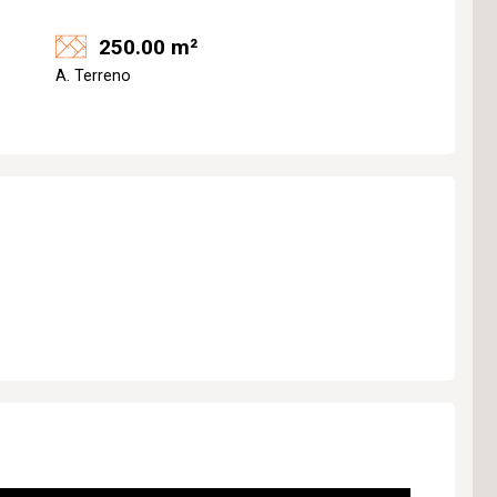
250.00 m²
A. Terreno