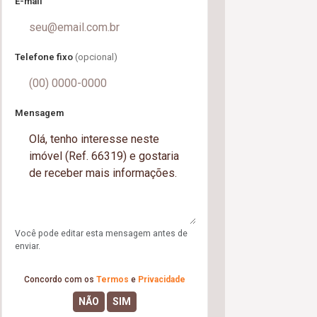
E-mail
Telefone fixo
(opcional)
Mensagem
Você pode editar esta mensagem antes de
enviar.
Concordo com os
Termos
e
Privacidade