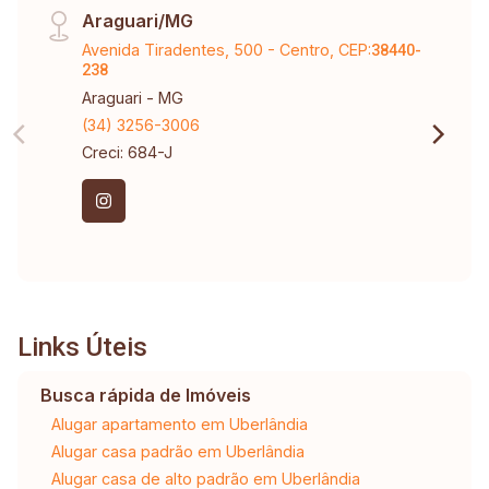
Araguari/MG
Avenida Tiradentes, 500 - Centro, CEP:
38440-
238
Araguari - MG
(34) 3256-3006
Creci: 684-J
Links Úteis
Busca rápida de Imóveis
Alugar apartamento em Uberlândia
Alugar casa padrão em Uberlândia
Alugar casa de alto padrão em Uberlândia