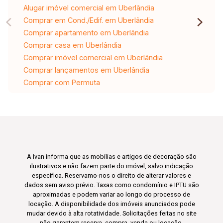
Alugar imóvel comercial em Uberlândia
Comprar em Cond./Edif. em Uberlândia
Comprar apartamento em Uberlândia
Comprar casa em Uberlândia
Comprar imóvel comercial em Uberlândia
Comprar lançamentos em Uberlândia
Comprar com Permuta
A Ivan informa que as mobílias e artigos de decoração são
ilustrativos e não fazem parte do imóvel, salvo indicação
específica. Reservamo-nos o direito de alterar valores e
dados sem aviso prévio. Taxas como condomínio e IPTU são
aproximadas e podem variar ao longo do processo de
locação. A disponibilidade dos imóveis anunciados pode
mudar devido à alta rotatividade. Solicitações feitas no site
não garantem reserva, compra, venda ou locação.