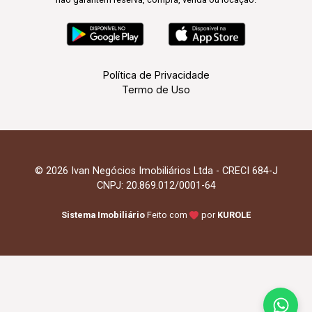
Política de Privacidade
Termo de Uso
© 2026 Ivan Negócios Imobiliários Ltda - CRECI 684-J
CNPJ: 20.869.012/0001-64
Sistema Imobiliário
Feito com
por
KUROLE