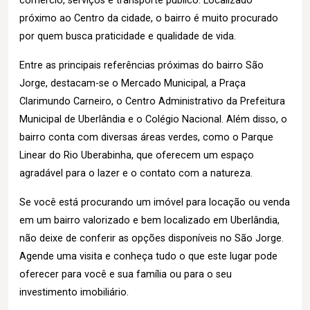
comércio, serviços e transporte público. Localizado
próximo ao Centro da cidade, o bairro é muito procurado
por quem busca praticidade e qualidade de vida.
Entre as principais referências próximas do bairro São
Jorge, destacam-se o Mercado Municipal, a Praça
Clarimundo Carneiro, o Centro Administrativo da Prefeitura
Municipal de Uberlândia e o Colégio Nacional. Além disso, o
bairro conta com diversas áreas verdes, como o Parque
Linear do Rio Uberabinha, que oferecem um espaço
agradável para o lazer e o contato com a natureza.
Se você está procurando um imóvel para locação ou venda
em um bairro valorizado e bem localizado em Uberlândia,
não deixe de conferir as opções disponíveis no São Jorge.
Agende uma visita e conheça tudo o que este lugar pode
oferecer para você e sua família ou para o seu
investimento imobiliário.