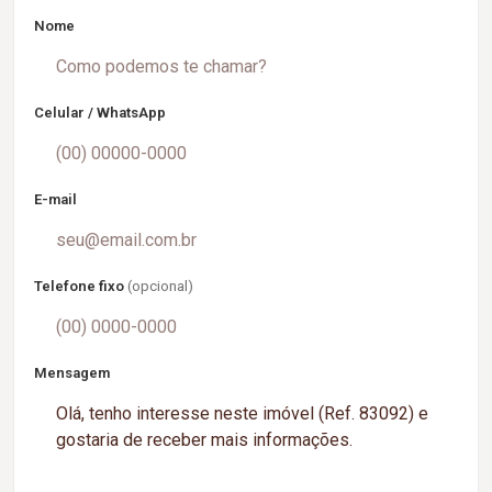
Nome
Celular / WhatsApp
E-mail
Telefone fixo
(opcional)
Mensagem