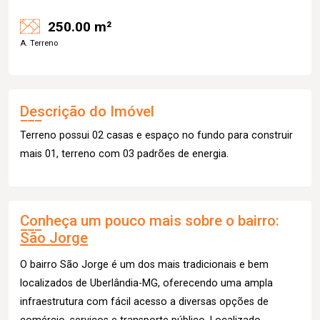
250.00 m²
A. Terreno
Descrição do Imóvel
Terreno possui 02 casas e espaço no fundo para construir
mais 01, terreno com 03 padrões de energia.
Conheça um pouco mais sobre o bairro:
São Jorge
O bairro São Jorge é um dos mais tradicionais e bem
localizados de Uberlândia-MG, oferecendo uma ampla
infraestrutura com fácil acesso a diversas opções de