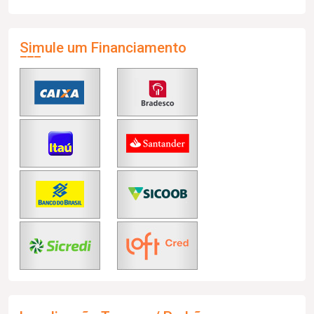
Simule um Financiamento