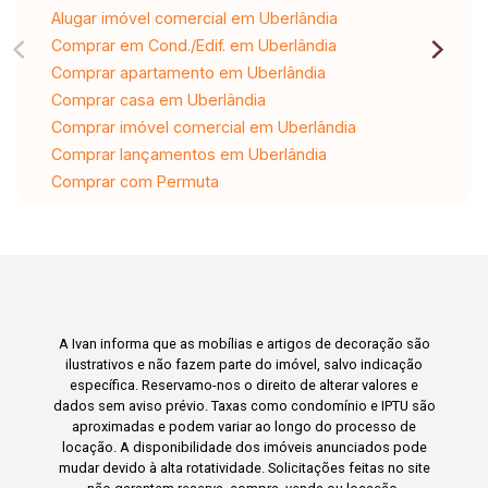
Alugar imóvel comercial em Uberlândia
Comprar em Cond./Edif. em Uberlândia
Comprar apartamento em Uberlândia
Comprar casa em Uberlândia
Comprar imóvel comercial em Uberlândia
Comprar lançamentos em Uberlândia
Comprar com Permuta
A Ivan informa que as mobílias e artigos de decoração são
ilustrativos e não fazem parte do imóvel, salvo indicação
específica. Reservamo-nos o direito de alterar valores e
dados sem aviso prévio. Taxas como condomínio e IPTU são
aproximadas e podem variar ao longo do processo de
locação. A disponibilidade dos imóveis anunciados pode
mudar devido à alta rotatividade. Solicitações feitas no site