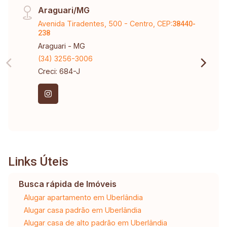
Araguari/MG
Avenida Tiradentes, 500 - Centro, CEP:
38440-
238
Araguari - MG
(34) 3256-3006
Creci: 684-J
Links Úteis
Busca rápida de Imóveis
Alugar apartamento em Uberlândia
Alugar casa padrão em Uberlândia
Alugar casa de alto padrão em Uberlândia