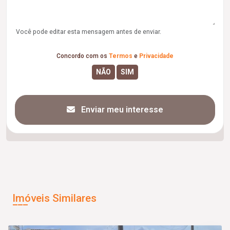
Você pode editar esta mensagem antes de enviar.
Concordo com os
Termos
e
Privacidade
Enviar meu interesse
Imóveis Similares