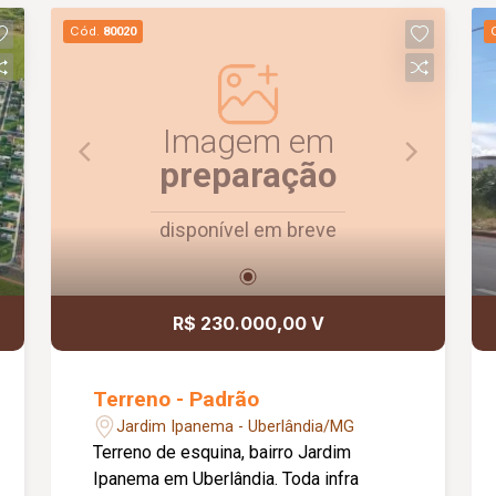
Cód.
80020
Imagem em
preparação
disponível em breve
R$ 230.000,00 V
Terreno - Padrão
Jardim Ipanema - Uberlândia/MG
Terreno de esquina, bairro Jardim
Ipanema em Uberlândia. Toda infra