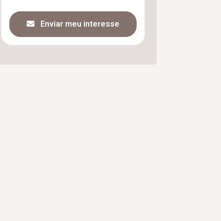
Enviar meu interesse