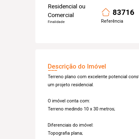
Residencial ou
83716
Comercial
Referência
Finalidade
Descrição do Imóvel
Terreno plano com excelente potencial constr
um projeto residencial.
O imóvel conta com:
Terreno medindo 10 x 30 metros;
Diferenciais do imóvel:
Topografia plana;