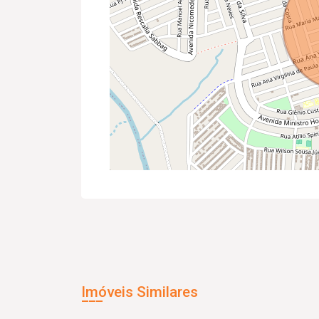
Imóveis Similares