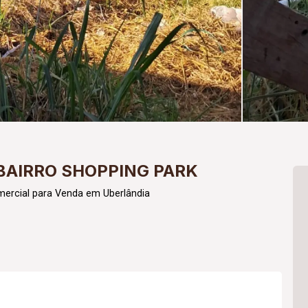
BAIRRO SHOPPING PARK
mercial para Venda em Uberlândia