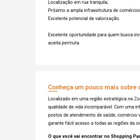
Localização em rua tranquila;
Próximo a ampla infraestrutura de comércios
Excelente potencial de valorização.
Excelente oportunidade para quem busca inve
aceita permuta.
Conheça um pouco mais sobre o
Localizado em uma região estratégica na Zo
qualidade de vida incomparável. Com uma inf
postos de atendimento de saúde, comércio va
garante fácil acesso a todas as regiões da c
O que você vai encontrar no Shopping Par