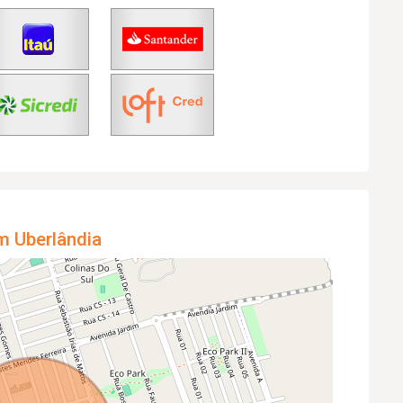
m Uberlândia