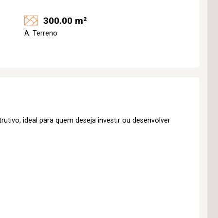
300.00 m²
A. Terreno
utivo, ideal para quem deseja investir ou desenvolver