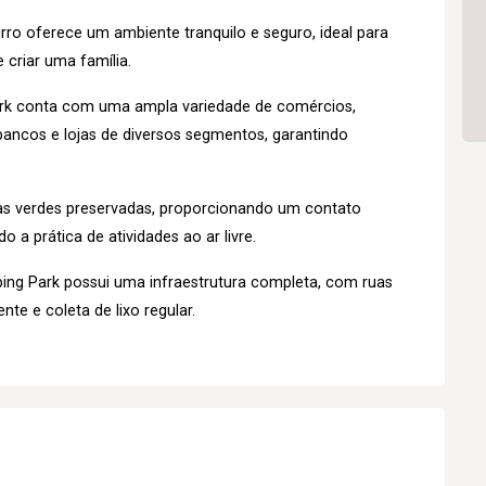
rro oferece um ambiente tranquilo e seguro, ideal para
 criar uma família.
rk conta com uma ampla variedade de comércios,
ancos e lojas de diversos segmentos, garantindo
as verdes preservadas, proporcionando um contato
 a prática de atividades ao ar livre.
ng Park possui uma infraestrutura completa, com ruas
nte e coleta de lixo regular.