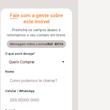
Fale com a gente sobre
este imóvel
Preencha os campos abaixo e
retornamos o seu contato em breve.
Mensagem sobre o imóvel
Ref. 83716
O que você deseja?
Quero Comprar
Nome
Celular / WhatsApp