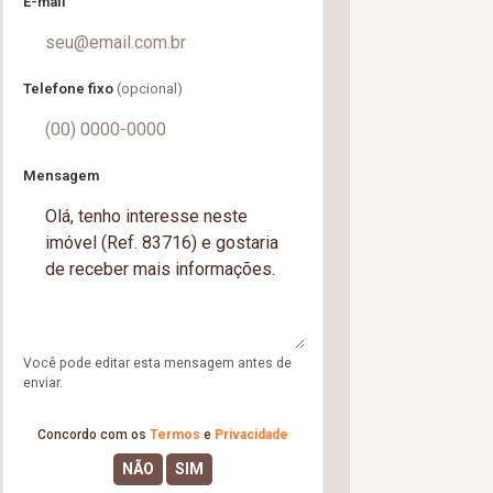
E-mail
Telefone fixo
(opcional)
Mensagem
Você pode editar esta mensagem antes de
enviar.
Concordo com os
Termos
e
Privacidade