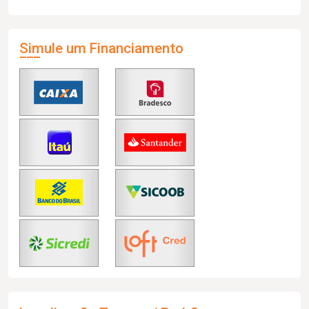
Simule um Financiamento