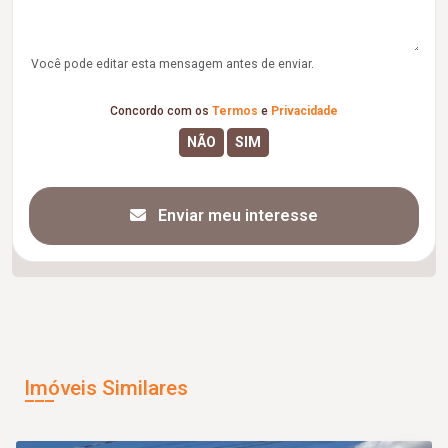
Você pode editar esta mensagem antes de enviar.
Concordo com os
Termos
e
Privacidade
Enviar meu interesse
Imóveis Similares