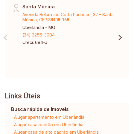
Santa Mônica
Avenida Belarmino Cotta Pacheco, 32 - Santa
Mônica, CEP:
38408-168
Uberlândia - MG
(34) 3256-3004
Creci: 684-J
Links Úteis
Busca rápida de Imóveis
Alugar apartamento em Uberlândia
Alugar casa padrão em Uberlândia
Alugar casa de alto padrão em Uberlândia