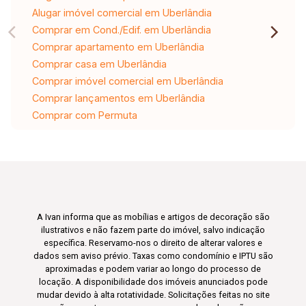
Alugar imóvel comercial em Uberlândia
Comprar em Cond./Edif. em Uberlândia
Comprar apartamento em Uberlândia
Comprar casa em Uberlândia
Comprar imóvel comercial em Uberlândia
Comprar lançamentos em Uberlândia
Comprar com Permuta
A Ivan informa que as mobílias e artigos de decoração são
ilustrativos e não fazem parte do imóvel, salvo indicação
específica. Reservamo-nos o direito de alterar valores e
dados sem aviso prévio. Taxas como condomínio e IPTU são
aproximadas e podem variar ao longo do processo de
locação. A disponibilidade dos imóveis anunciados pode
mudar devido à alta rotatividade. Solicitações feitas no site