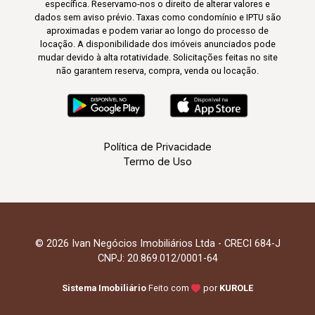
específica. Reservamo-nos o direito de alterar valores e
dados sem aviso prévio. Taxas como condomínio e IPTU são
aproximadas e podem variar ao longo do processo de
locação. A disponibilidade dos imóveis anunciados pode
mudar devido à alta rotatividade. Solicitações feitas no site
não garantem reserva, compra, venda ou locação.
Política de Privacidade
Termo de Uso
© 2026 Ivan Negócios Imobiliários Ltda - CRECI 684-J
CNPJ: 20.869.012/0001-64
Sistema Imobiliário
Feito com
por
KUROLE