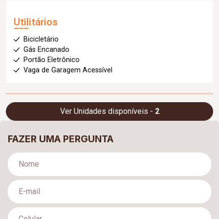
Utilitários
Bicicletário
Gás Encanado
Portão Eletrônico
Vaga de Garagem Acessível
Ver Unidades disponíveis -
2
FAZER UMA PERGUNTA