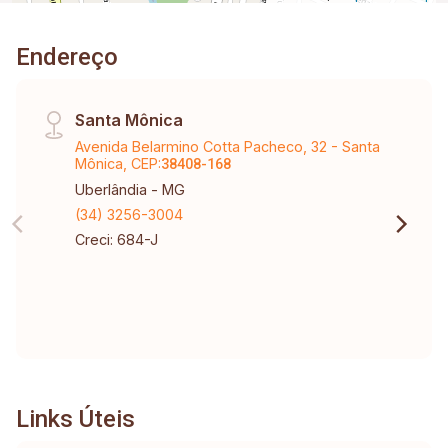
Endereço
Santa Mônica
Avenida Belarmino Cotta Pacheco, 32 - Santa
Mônica, CEP:
38408-168
Uberlândia - MG
(34) 3256-3004
Creci: 684-J
Links Úteis