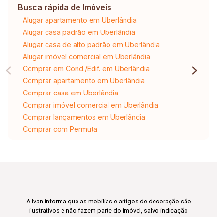
Busca rápida de Imóveis
Alugar apartamento em Uberlândia
Alugar casa padrão em Uberlândia
Alugar casa de alto padrão em Uberlândia
Alugar imóvel comercial em Uberlândia
Comprar em Cond./Edif. em Uberlândia
Comprar apartamento em Uberlândia
Comprar casa em Uberlândia
Comprar imóvel comercial em Uberlândia
Comprar lançamentos em Uberlândia
Comprar com Permuta
A Ivan informa que as mobílias e artigos de decoração são
ilustrativos e não fazem parte do imóvel, salvo indicação