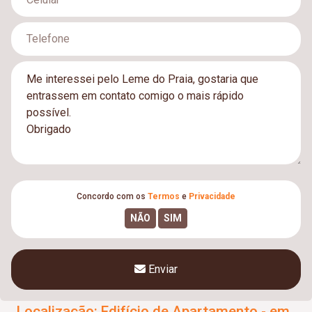
Concordo com os
Termos
e
Privacidade
Enviar
Localização: Edifício de Apartamento - em