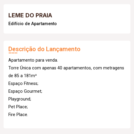
LEME DO PRAIA
Edifício de Apartamento
Descrição do Lançamento
Apartamento para venda.
Torre Única com apenas 40 apartamentos, com metragens
de 85 a 181m²
Espaço Fitness;
Espaço Gourmet;
Playground;
Pet Place;
Fire Place.