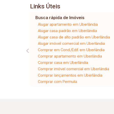
Links Úteis
Busca rápida de Imóveis
Alugar apartamento em Uberlândia
Alugar casa padrão em Uberlândia
Alugar casa de alto padrão em Uberlândia
Alugar imóvel comercial em Uberlândia
Comprar em Cond./Edif. em Uberlândia
Comprar apartamento em Uberlândia
Comprar casa em Uberlândia
Comprar imóvel comercial em Uberlândia
Comprar lançamentos em Uberlândia
Comprar com Permuta