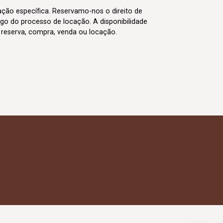
cação específica. Reservamo-nos o direito de
go do processo de locação. A disponibilidade
m reserva, compra, venda ou locação.