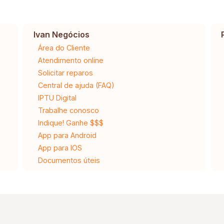
Ivan Negócios
Área do Cliente
Atendimento online
Solicitar reparos
Central de ajuda (FAQ)
IPTU Digital
Trabalhe conosco
Indique! Ganhe $$$
App para Android
App para IOS
Documentos úteis