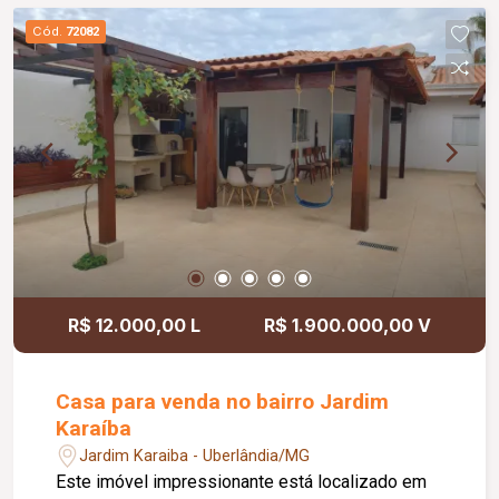
Cód.
72082
R$ 12.000,00 L
R$ 1.900.000,00 V
Casa para venda no bairro Jardim
Karaíba
Jardim Karaiba - Uberlândia/MG
Este imóvel impressionante está localizado em