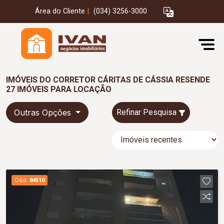
Área do Cliente
|
(034) 3256-3000
IMÓVEIS DO CORRETOR CÁRITAS DE CÁSSIA RESENDE
27 IMÓVEIS PARA LOCAÇÃO
Outras Opções
Refinar Pesquisa
Cód.
84510