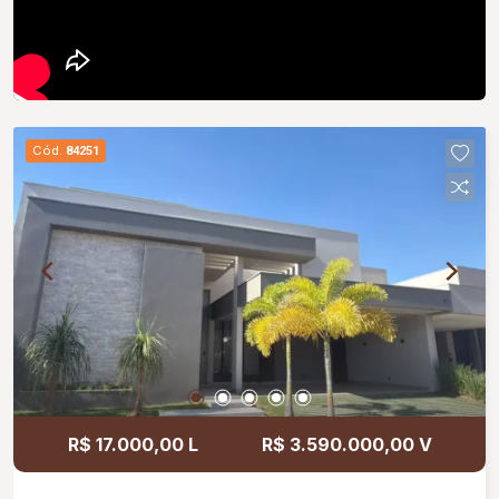
Cód.
84251
R$ 17.000,00 L
R$ 3.590.000,00 V