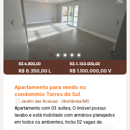
R$ 6.800,00
R$ 1.150.000,00
R$ 6.350,00 L
R$ 1.100.000,00 V
Apartamento para vendo no
condomínio Torres do Sul
Jardim das Acácias - Uberlândia/MG
Apartamento com 03 suítes; O imóvel possui
lavabo e está mobiliado com armários planejados
em todos os ambientes; Inclui 02 vagas de
garagem soltas, garantindo praticidade e