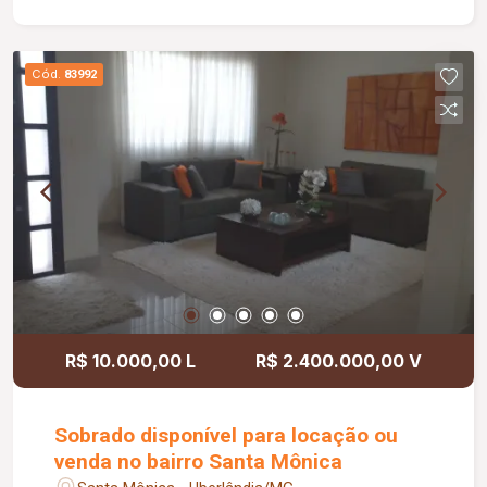
Cód.
83992
R$ 10.000,00 L
R$ 2.400.000,00 V
Sobrado disponível para locação ou
venda no bairro Santa Mônica