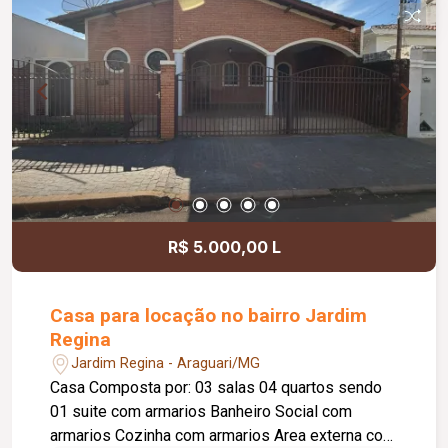
R$ 5.000,00 L
Casa para locação no bairro Jardim
Regina
Jardim Regina - Araguari/MG
Casa Composta por: 03 salas 04 quartos sendo
01 suite com armarios Banheiro Social com
armarios Cozinha com armarios Area externa com