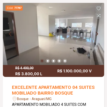
Cód.
77787
R$ 4.400,00
R$ 1.100.000,00 V
R$ 3.800,00 L
EXCELENTE APARTAMENTO 04 SUITES
MOBILIADO BAIRRO BOSQUE
Bosque - Araguari/MG
APARTAMENTO MOBILIADO 4 SUITES COM