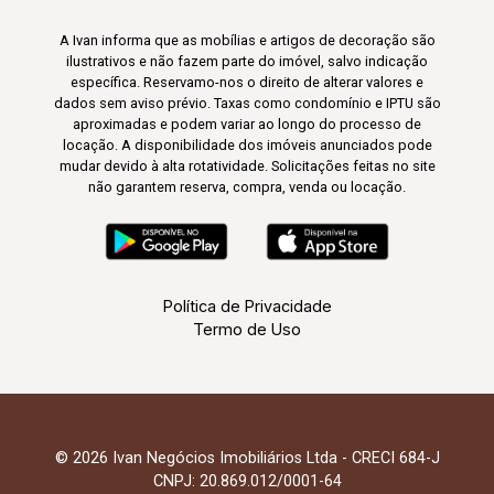
A Ivan informa que as mobílias e artigos de decoração são
ilustrativos e não fazem parte do imóvel, salvo indicação
específica. Reservamo-nos o direito de alterar valores e
dados sem aviso prévio. Taxas como condomínio e IPTU são
aproximadas e podem variar ao longo do processo de
locação. A disponibilidade dos imóveis anunciados pode
mudar devido à alta rotatividade. Solicitações feitas no site
não garantem reserva, compra, venda ou locação.
Política de Privacidade
Termo de Uso
© 2026 Ivan Negócios Imobiliários Ltda - CRECI 684-J
CNPJ: 20.869.012/0001-64