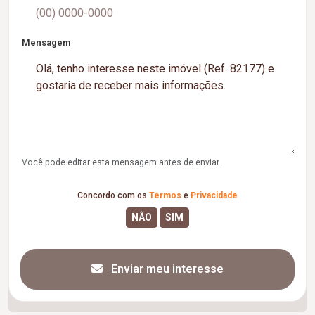
Mensagem
Você pode editar esta mensagem antes de enviar.
Concordo com os
Termos
e
Privacidade
Enviar meu interesse