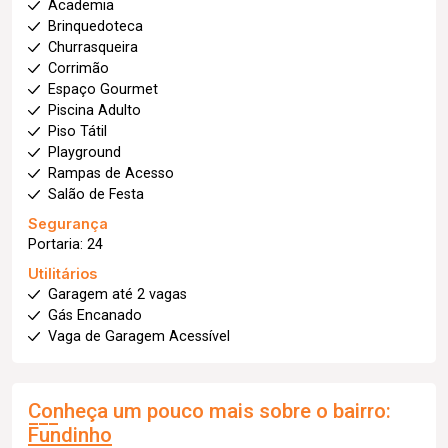
Academia
Brinquedoteca
Churrasqueira
Corrimão
Espaço Gourmet
Piscina Adulto
Piso Tátil
Playground
Rampas de Acesso
Salão de Festa
Segurança
Portaria: 24
Utilitários
Garagem até 2 vagas
Gás Encanado
Vaga de Garagem Acessível
Conheça um pouco mais sobre o bairro:
Fundinho