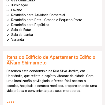
Gás Canalizado
Iluminação
Lavabo
Restrição para Atividade Comercial
Restrição para Pets - Grande e Pequeno Porte
Restrição para República
Sala de Estar
Sala de Jantar
Varanda
Itens do Edifício de Apartamento
Edificio
Alvaro Shimameto
Descubra este condomínio na Rua Silva Jardim, em
Uberlândia, que reflete o espírito vibrante da cidade. Com
uma localização privilegiada, oferece fácil acesso a
escolas, hospitais e centros médicos, proporcionando uma
vida prática e conveniente para seus moradores.
Lazer