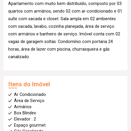
Apartamento com muito bem distribuído, composto por 03
quartos com armários, sendo 02 com ar-condicionado e 01
suíte com sacada e closet. Sala ampla em 02 ambientes
com sacada, lavabo, cozinha planejada, área de serviço
com armários e banheiro de serviço. Imóvel conta com 02
vagas de garagem soltas. Condomínio com portaria 24
horas, área de lazer com piscina, churrasqueira e gás
canalizado.
Itens do Imóvel
Ar Condicionado
Área de Serviço
Armários
Box Blindex
Elevador : 2
Espaço gourmet