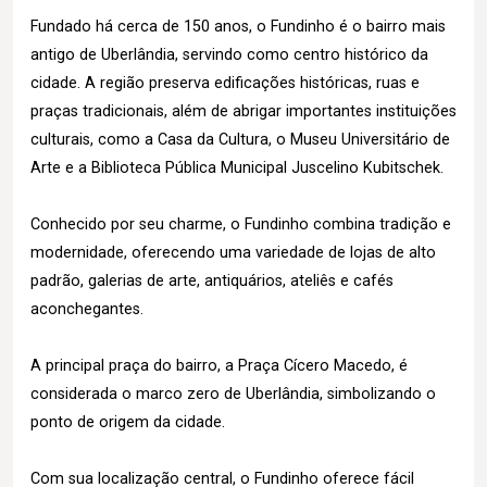
Fundado há cerca de 150 anos, o Fundinho é o bairro mais
antigo de Uberlândia, servindo como centro histórico da
cidade. A região preserva edificações históricas, ruas e
praças tradicionais, além de abrigar importantes instituições
culturais, como a Casa da Cultura, o Museu Universitário de
Arte e a Biblioteca Pública Municipal Juscelino Kubitschek.
Conhecido por seu charme, o Fundinho combina tradição e
modernidade, oferecendo uma variedade de lojas de alto
padrão, galerias de arte, antiquários, ateliês e cafés
aconchegantes.
A principal praça do bairro, a Praça Cícero Macedo, é
considerada o marco zero de Uberlândia, simbolizando o
ponto de origem da cidade.
Com sua localização central, o Fundinho oferece fácil