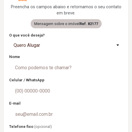
Preencha os campos abaixo e retornamos o seu contato
em breve.
Mensagem sobre o imóvel
Ref. 82177
O que você deseja?
Quero Alugar
Nome
Celular / WhatsApp
E-mail
Telefone fixo
(opcional)