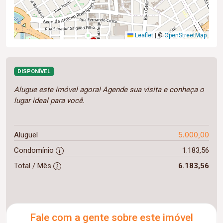
Leaflet
|
©
OpenStreetMap
DISPONÍVEL
Alugue este imóvel agora! Agende sua visita e conheça o
lugar ideal para você.
5.000,00
Aluguel
Condomínio
1.183,56
Total / Mês
6.183,56
Fale com a gente sobre este imóvel