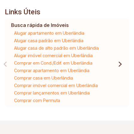
Links Úteis
Busca rápida de Imóveis
Alugar apartamento em Uberlândia
Alugar casa padrão em Uberlândia
Alugar casa de alto padrão em Uberlândia
Alugar imóvel comercial em Uberlândia
Comprar em Cond./Edif. em Uberlândia
Comprar apartamento em Uberlândia
Comprar casa em Uberlândia
Comprar imóvel comercial em Uberlândia
Comprar lançamentos em Uberlândia
Comprar com Permuta