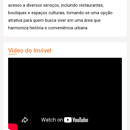
acesso a diversos serviços, incluindo restaurantes,
boutiques e espaços culturais, tornando-se uma opção
atrativa para quem busca viver em uma área que
harmoniza história e conveniência urbana.
Vídeo do Imóvel