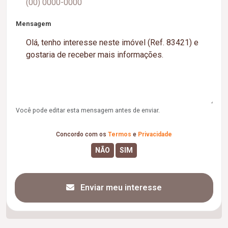
Mensagem
Você pode editar esta mensagem antes de enviar.
Concordo com os
Termos
e
Privacidade
Enviar meu interesse