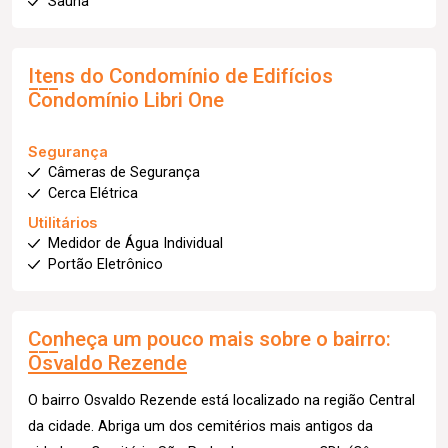
Sauna
Itens do Condomínio de Edifícios
Condomínio Libri One
Segurança
Câmeras de Segurança
Cerca Elétrica
Utilitários
Medidor de Água Individual
Portão Eletrônico
Conheça um pouco mais sobre o bairro:
Osvaldo Rezende
O bairro Osvaldo Rezende está localizado na região Central
da cidade. Abriga um dos cemitérios mais antigos da