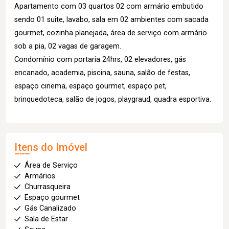
Apartamento com 03 quartos 02 com armário embutido
sendo 01 suite, lavabo, sala em 02 ambientes com sacada
gourmet, cozinha planejada, área de serviço com armário
sob a pia, 02 vagas de garagem.
Condomínio com portaria 24hrs, 02 elevadores, gás
encanado, academia, piscina, sauna, salão de festas,
espaço cinema, espaço gourmet, espaço pet,
brinquedoteca, salão de jogos, playgraud, quadra esportiva.
Itens do Imóvel
Área de Serviço
Armários
Churrasqueira
Espaço gourmet
Gás Canalizado
Sala de Estar