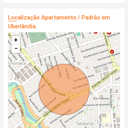
Localização Apartamento / Padrão em
Uberlândia
+
−