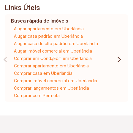
Links Úteis
Busca rápida de Imóveis
Alugar apartamento em Uberlândia
Alugar casa padrão em Uberlândia
Alugar casa de alto padrão em Uberlândia
Alugar imóvel comercial em Uberlândia
Comprar em Cond./Edif. em Uberlândia
Comprar apartamento em Uberlândia
Comprar casa em Uberlândia
Comprar imóvel comercial em Uberlândia
Comprar lançamentos em Uberlândia
Comprar com Permuta