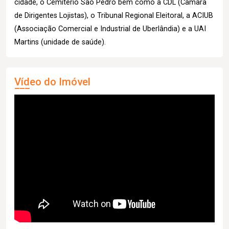
cidade, o Cemitério São Pedro bem como a CDL (Câmara
de Dirigentes Lojistas), o Tribunal Regional Eleitoral, a ACIUB
(Associação Comercial e Industrial de Uberlândia) e a UAI
Martins (unidade de saúde).
Vídeo do Imóvel