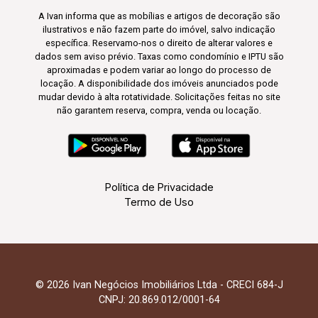
A Ivan informa que as mobílias e artigos de decoração são
ilustrativos e não fazem parte do imóvel, salvo indicação
específica. Reservamo-nos o direito de alterar valores e
dados sem aviso prévio. Taxas como condomínio e IPTU são
aproximadas e podem variar ao longo do processo de
locação. A disponibilidade dos imóveis anunciados pode
mudar devido à alta rotatividade. Solicitações feitas no site
não garantem reserva, compra, venda ou locação.
Política de Privacidade
Termo de Uso
© 2026 Ivan Negócios Imobiliários Ltda - CRECI 684-J
CNPJ: 20.869.012/0001-64