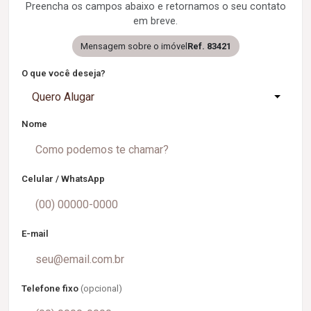
Preencha os campos abaixo e retornamos o seu contato
em breve.
Mensagem sobre o imóvel
Ref. 83421
O que você deseja?
Quero Alugar
Nome
Celular / WhatsApp
E-mail
Telefone fixo
(opcional)