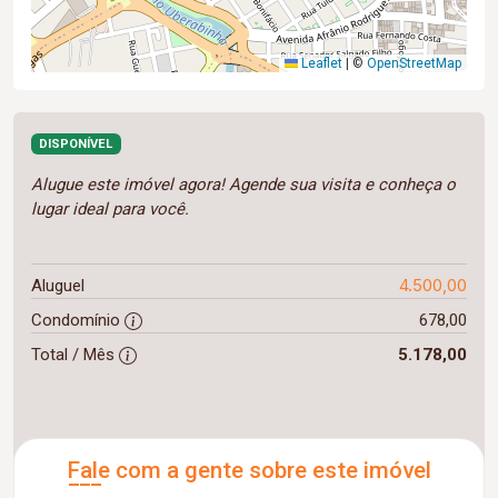
Leaflet
|
©
OpenStreetMap
DISPONÍVEL
Alugue este imóvel agora! Agende sua visita e conheça o
lugar ideal para você.
4.500,00
Aluguel
Condomínio
678,00
Total / Mês
5.178,00
Fale com a gente sobre este imóvel