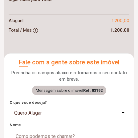
1.200,00
Aluguel
Total / Mês
1.200,00
Fale com a gente sobre este imóvel
Preencha os campos abaixo e retornamos o seu contato
em breve.
Mensagem sobre o imóvel
Ref. 83192
O que você deseja?
Quero Alugar
Nome