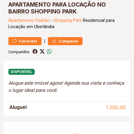
APARTAMENTO PARA LOCAÇÃO NO
BAIRRO SHOPPING PARK
Apartamento
Padrão
-
Shopping Park
Residencial para
Locação em Uberlândia
|
Favoritar
Comparar
Compartilhe:
DISPONÍVEL
Alugue este imóvel agora! Agende sua visita e conheça
o lugar ideal para você.
Aluguel
1.200,00