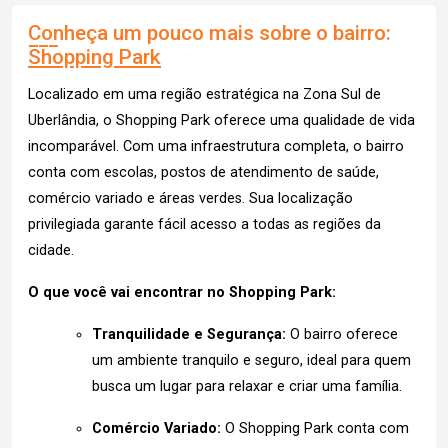
Conheça um pouco mais sobre o bairro:
Shopping Park
Localizado em uma região estratégica na Zona Sul de
Uberlândia, o Shopping Park oferece uma qualidade de vida
incomparável. Com uma infraestrutura completa, o bairro
conta com escolas, postos de atendimento de saúde,
comércio variado e áreas verdes. Sua localização
privilegiada garante fácil acesso a todas as regiões da
cidade.
O que você vai encontrar no Shopping Park:
Tranquilidade e Segurança:
O bairro oferece
um ambiente tranquilo e seguro, ideal para quem
busca um lugar para relaxar e criar uma família.
Comércio Variado:
O Shopping Park conta com