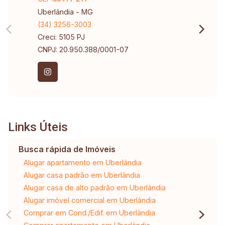
Uberlândia - MG
(34) 3256-3003
Creci: 5105 PJ
CNPJ: 20.950.388/0001-07
Links Úteis
Busca rápida de Imóveis
Alugar apartamento em Uberlândia
Alugar casa padrão em Uberlândia
Alugar casa de alto padrão em Uberlândia
Alugar imóvel comercial em Uberlândia
Comprar em Cond./Edif. em Uberlândia