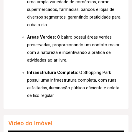
uma ampla variedade de comércios, como
supermercados, farmácias, bancos e lojas de
diversos segmentos, garantindo praticidade para
o dia a dia.
Áreas Verdes:
O bairro possui áreas verdes
preservadas, proporcionando um contato maior
com a natureza e incentivando a prática de
atividades ao ar livre.
Infraestrutura Completa:
O Shopping Park
possui uma infraestrutura completa, com ruas
asfaltadas, iluminação pública eficiente e coleta
de lixo regular.
Vídeo do Imóvel