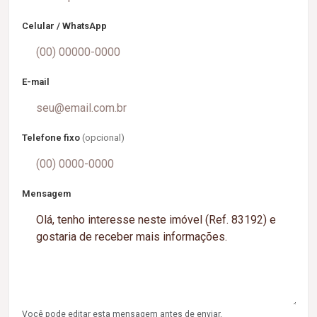
Celular / WhatsApp
E-mail
Telefone fixo
(opcional)
Mensagem
Você pode editar esta mensagem antes de enviar.