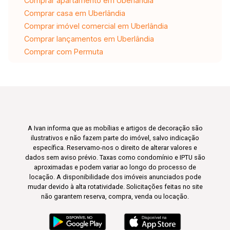
Comprar apartamento em Uberlândia
Comprar casa em Uberlândia
Comprar imóvel comercial em Uberlândia
Comprar lançamentos em Uberlândia
Comprar com Permuta
A Ivan informa que as mobílias e artigos de decoração são
ilustrativos e não fazem parte do imóvel, salvo indicação
específica. Reservamo-nos o direito de alterar valores e
dados sem aviso prévio. Taxas como condomínio e IPTU são
aproximadas e podem variar ao longo do processo de
locação. A disponibilidade dos imóveis anunciados pode
mudar devido à alta rotatividade. Solicitações feitas no site
não garantem reserva, compra, venda ou locação.