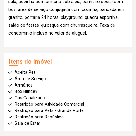
sala, cozinha com armário sob a pia, banheiro social com
box, área de serviço conjugada com cozinha, bancada em
granito, portaria 24 horas, playground, quadra esportiva,
salão de festas, quiosque com churrasqueira. Taxa de
condomínio incluso no valor de aluguel.
Itens do Imóvel
Aceita Pet
Área de Serviço
Armários
Box Blindex
Gás Canalizado
Restrição para Atividade Comercial
Restrição para Pets - Grande Porte
Restrição para República
Sala de Estar