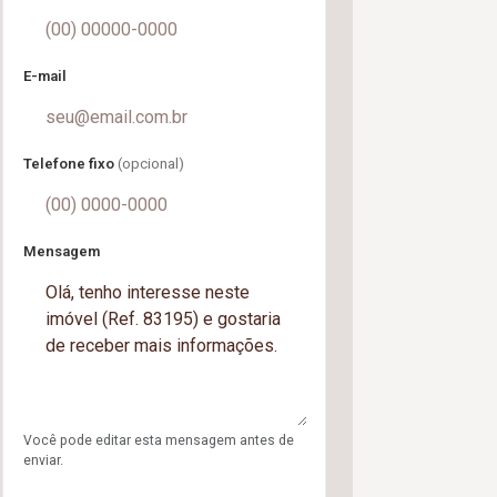
E-mail
Telefone fixo
(opcional)
Mensagem
Você pode editar esta mensagem antes de
enviar.