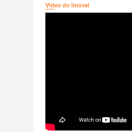
Vídeo do Imóvel