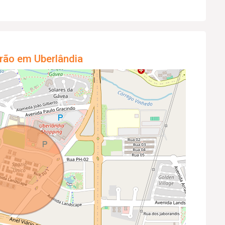
rão em Uberlândia