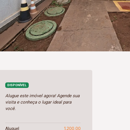
DISPONÍVEL
Alugue este imóvel agora! Agende sua
visita e conheça o lugar ideal para
você.
1.200,00
Aluguel