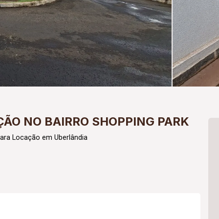
ÃO NO BAIRRO SHOPPING PARK
para Locação em Uberlândia