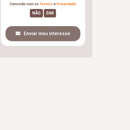
Concordo com os
Termos
e
Privacidade
Enviar meu interesse