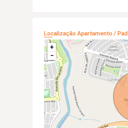
Localização Apartamento / Pad
+
−