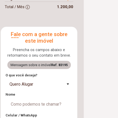
Total / Mês
1.200,00
Fale com a gente sobre
este imóvel
Preencha os campos abaixo e
retornamos o seu contato em breve.
Mensagem sobre o imóvel
Ref. 83195
O que você deseja?
Quero Alugar
Nome
Celular / WhatsApp