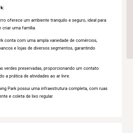
k:
rro oferece um ambiente tranquilo e seguro, ideal para
 criar uma família.
rk conta com uma ampla variedade de comércios,
ancos e lojas de diversos segmentos, garantindo
as verdes preservadas, proporcionando um contato
 a prática de atividades ao ar livre.
ng Park possui uma infraestrutura completa, com ruas
nte e coleta de lixo regular.