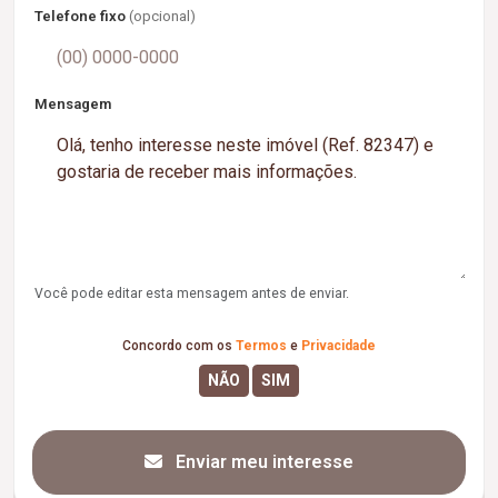
Telefone fixo
(opcional)
Mensagem
Você pode editar esta mensagem antes de enviar.
Concordo com os
Termos
e
Privacidade
Enviar meu interesse