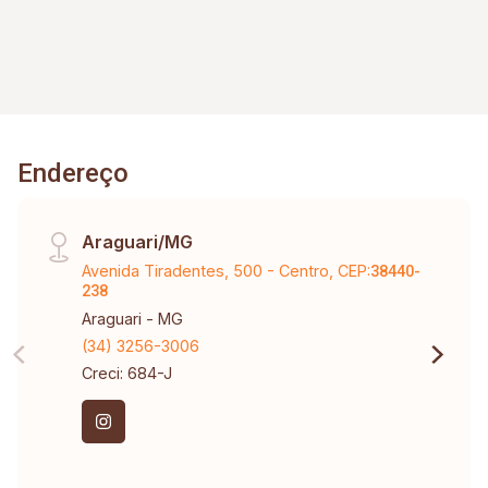
Endereço
Araguari/MG
Avenida Tiradentes, 500 - Centro, CEP:
38440-
238
Araguari - MG
(34) 3256-3006
Creci: 684-J