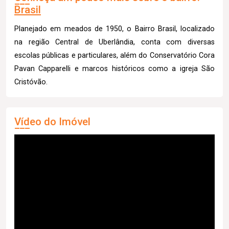
Brasil
Planejado em meados de 1950, o Bairro Brasil, localizado
na região Central de Uberlândia, conta com diversas
escolas públicas e particulares, além do Conservatório Cora
Pavan Capparelli e marcos históricos como a igreja São
Cristóvão.
Vídeo do Imóvel