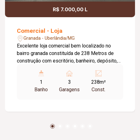
R$ 7.000,00 L
Comercial - Loja
Granada - Uberlândia/MG
Excelente loja comercial bem localizado no
bairro granada constituída de 238 Metros de
construção com escritório, banheiro, depósito,
estacionamento privativo.
1
3
238m²
Banho
Garagens
Const.