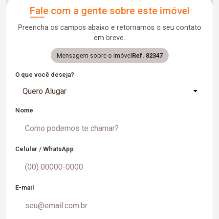
Fale com a gente sobre este imóvel
Preencha os campos abaixo e retornamos o seu contato
em breve.
Mensagem sobre o imóvel
Ref. 82347
O que você deseja?
Quero Alugar
Nome
Celular / WhatsApp
E-mail