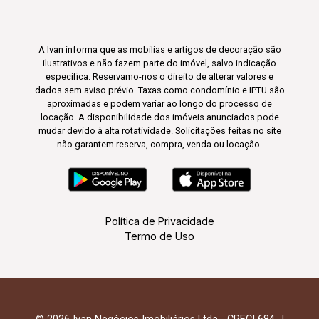
A Ivan informa que as mobílias e artigos de decoração são
ilustrativos e não fazem parte do imóvel, salvo indicação
específica. Reservamo-nos o direito de alterar valores e
dados sem aviso prévio. Taxas como condomínio e IPTU são
aproximadas e podem variar ao longo do processo de
locação. A disponibilidade dos imóveis anunciados pode
mudar devido à alta rotatividade. Solicitações feitas no site
não garantem reserva, compra, venda ou locação.
Política de Privacidade
Termo de Uso