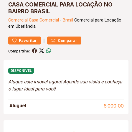
CASA COMERCIAL PARA LOCAÇÃO NO
BAIRRO BRASIL
Comercial
Casa Comercial
-
Brasil
Comercial para Locação
em Uberlândia
|
Favoritar
Comparar
Compartilhe:
DISPONÍVEL
Alugue este imóvel agora! Agende sua visita e conheça
o lugar ideal para você.
Aluguel
6.000,00