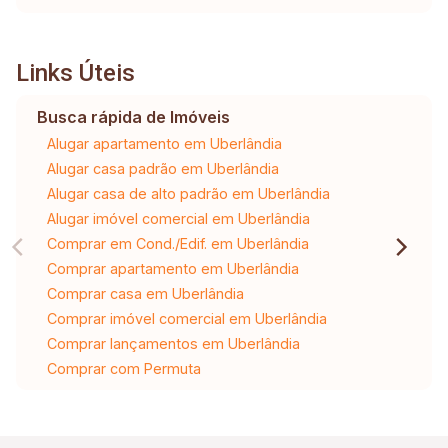
Links Úteis
Busca rápida de Imóveis
Alugar apartamento em Uberlândia
Alugar casa padrão em Uberlândia
Alugar casa de alto padrão em Uberlândia
Alugar imóvel comercial em Uberlândia
Comprar em Cond./Edif. em Uberlândia
Comprar apartamento em Uberlândia
Comprar casa em Uberlândia
Comprar imóvel comercial em Uberlândia
Comprar lançamentos em Uberlândia
Comprar com Permuta