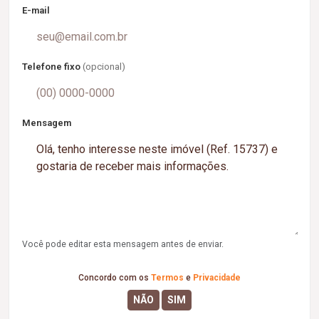
E-mail
Telefone fixo
(opcional)
Mensagem
Você pode editar esta mensagem antes de enviar.
Concordo com os
Termos
e
Privacidade