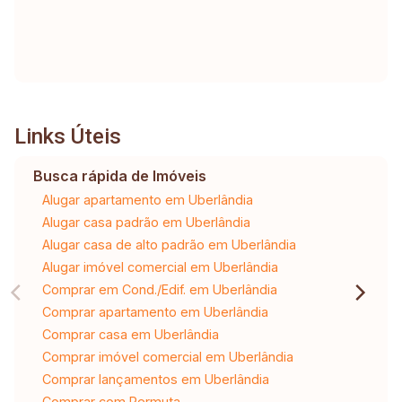
Links Úteis
Busca rápida de Imóveis
Alugar apartamento em Uberlândia
Alugar casa padrão em Uberlândia
Alugar casa de alto padrão em Uberlândia
Alugar imóvel comercial em Uberlândia
Comprar em Cond./Edif. em Uberlândia
Comprar apartamento em Uberlândia
Comprar casa em Uberlândia
Comprar imóvel comercial em Uberlândia
Comprar lançamentos em Uberlândia
Comprar com Permuta