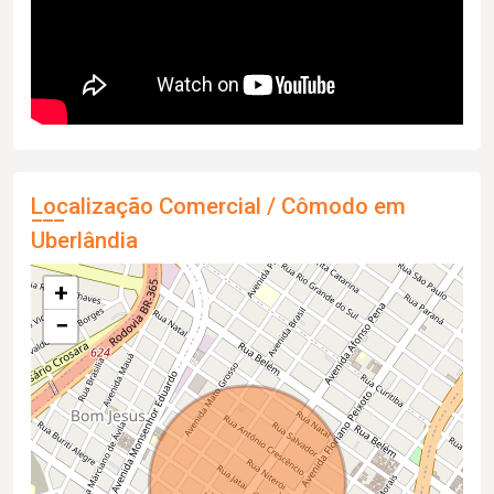
Localização Comercial / Cômodo em
Uberlândia
+
−