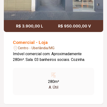
R$ 3.900,00 L
R$ 950.000,00 V
Comercial - Loja
Centro - Uberlândia/MG
Imóvel comercial com: Aproximadamente
280m². Sala. 03 banheiros sociais. Cozinha.
280m²
A. Útil