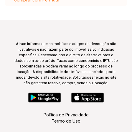
A Ivan informa que as mobílias e artigos de decoração são
ilustrativos e não fazem parte do imóvel, salvo indicação
específica. Reservamo-nos o direito de alterar valores e
dados sem aviso prévio. Taxas como condomínio e IPTU são
aproximadas e podem variar ao longo do processo de
locação. A disponibilidade dos imóveis anunciados pode
mudar devido à alta rotatividade. Solicitações feitas no site
não garantem reserva, compra, venda ou locação.
Política de Privacidade
Termo de Uso