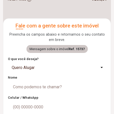
Fale com a gente sobre este imóvel
Preencha os campos abaixo e retornamos o seu contato
em breve.
Mensagem sobre o imóvel
Ref. 15737
O que você deseja?
Quero Alugar
Nome
Celular / WhatsApp