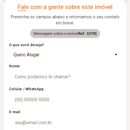
Fale com a gente sobre este imóvel
Preencha os campos abaixo e retornamos o seu contato
em breve.
Mensagem sobre o imóvel
Ref. 32705
O que você deseja?
Quero Alugar
Nome
Celular / WhatsApp
E-mail