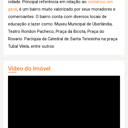
cidade. Principal referência em relação ao
comércio em
geral
, é um bairro muito valorizado por seus moradores e
comerciantes. O bairro conta com diversos locais de
educação e lazer como: Museu Municipal de Uberlândia,
Teatro Rondon Pacheco, Praça da Bicota, Praça do
Rosario. Paróquia da Catedral de Santa Teresinha na praça
Tubal Vilela, entre outros.
Vídeo do Imóvel