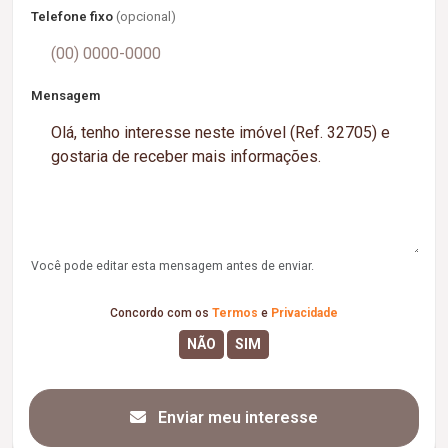
Telefone fixo
(opcional)
Mensagem
Você pode editar esta mensagem antes de enviar.
Concordo com os
Termos
e
Privacidade
Enviar meu interesse