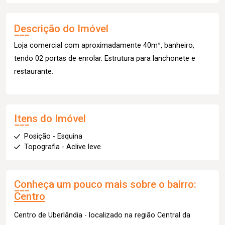
Descrição do Imóvel
Loja comercial com aproximadamente 40m², banheiro,
tendo 02 portas de enrolar. Estrutura para lanchonete e
restaurante.
Itens do Imóvel
Posição - Esquina
Topografia - Aclive leve
Conheça um pouco mais sobre o bairro:
Centro
Centro de Uberlândia - localizado na região Central da