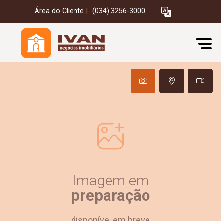
Área do Cliente
|
(034) 3256-3000
Imagem em
preparação
disponível em breve