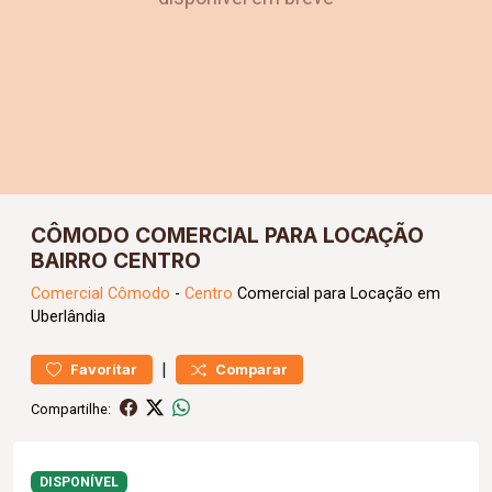
CÔMODO COMERCIAL PARA LOCAÇÃO
BAIRRO CENTRO
Comercial
Cômodo
-
Centro
Comercial para Locação em
Uberlândia
|
Favoritar
Comparar
Compartilhe:
DISPONÍVEL