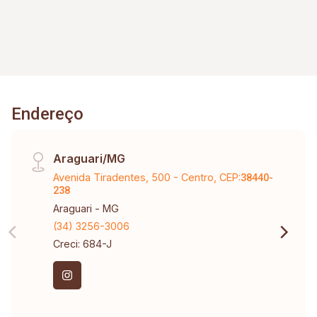
Endereço
Araguari/MG
Avenida Tiradentes, 500 - Centro, CEP:
38440-
238
Araguari - MG
(34) 3256-3006
Creci: 684-J