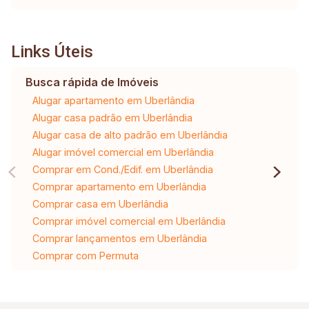
Links Úteis
Busca rápida de Imóveis
Alugar apartamento em Uberlândia
Alugar casa padrão em Uberlândia
Alugar casa de alto padrão em Uberlândia
Alugar imóvel comercial em Uberlândia
Comprar em Cond./Edif. em Uberlândia
Comprar apartamento em Uberlândia
Comprar casa em Uberlândia
Comprar imóvel comercial em Uberlândia
Comprar lançamentos em Uberlândia
Comprar com Permuta