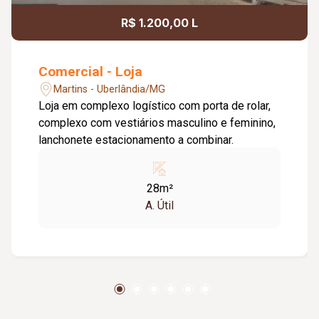
R$ 1.200,00 L
Comercial - Loja
Martins - Uberlândia/MG
Loja em complexo logístico com porta de rolar,
complexo com vestiários masculino e feminino,
lanchonete estacionamento a combinar.
28m²
A. Útil