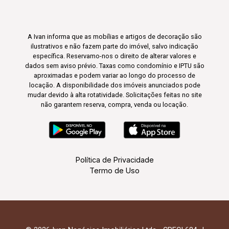
A Ivan informa que as mobílias e artigos de decoração são
ilustrativos e não fazem parte do imóvel, salvo indicação
específica. Reservamo-nos o direito de alterar valores e
dados sem aviso prévio. Taxas como condomínio e IPTU são
aproximadas e podem variar ao longo do processo de
locação. A disponibilidade dos imóveis anunciados pode
mudar devido à alta rotatividade. Solicitações feitas no site
não garantem reserva, compra, venda ou locação.
Política de Privacidade
Termo de Uso