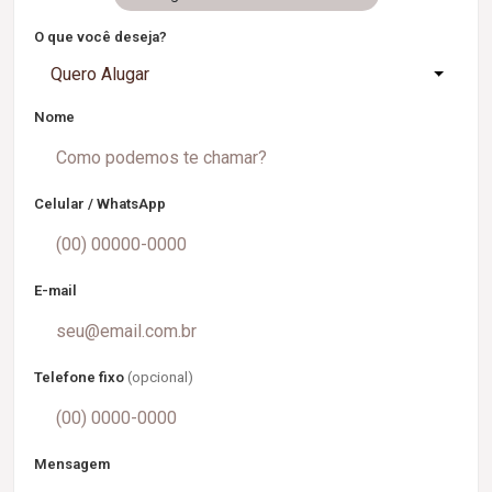
O que você deseja?
Quero Alugar
Nome
Celular / WhatsApp
E-mail
Telefone fixo
(opcional)
Mensagem