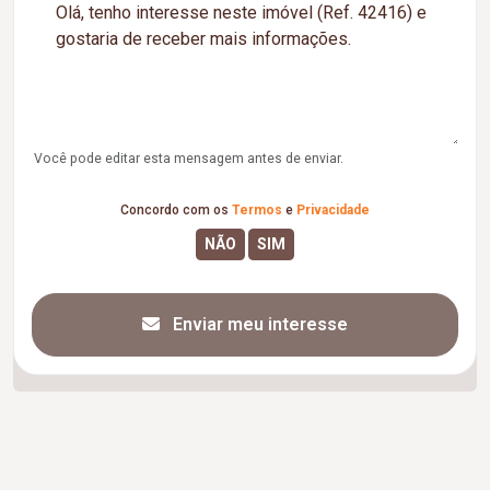
Você pode editar esta mensagem antes de enviar.
Concordo com os
Termos
e
Privacidade
Enviar meu interesse