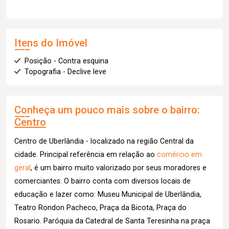
Itens do Imóvel
Posição - Contra esquina
Topografia - Declive leve
Conheça um pouco mais sobre o bairro:
Centro
Centro de Uberlândia - localizado na região Central da
cidade. Principal referência em relação ao
comércio em
geral
, é um bairro muito valorizado por seus moradores e
comerciantes. O bairro conta com diversos locais de
educação e lazer como: Museu Municipal de Uberlândia,
Teatro Rondon Pacheco, Praça da Bicota, Praça do
Rosario. Paróquia da Catedral de Santa Teresinha na praça