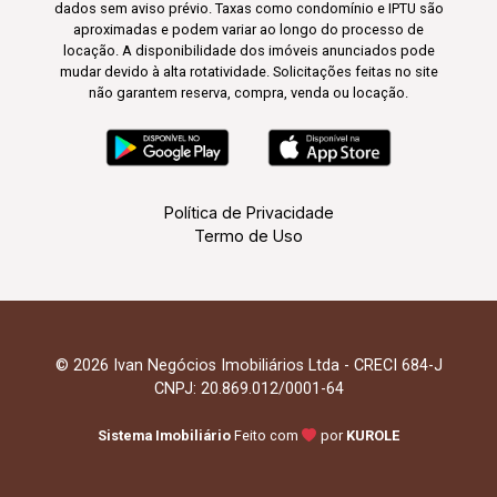
dados sem aviso prévio. Taxas como condomínio e IPTU são
aproximadas e podem variar ao longo do processo de
locação. A disponibilidade dos imóveis anunciados pode
mudar devido à alta rotatividade. Solicitações feitas no site
não garantem reserva, compra, venda ou locação.
Política de Privacidade
Termo de Uso
© 2026 Ivan Negócios Imobiliários Ltda - CRECI 684-J
CNPJ: 20.869.012/0001-64
Sistema Imobiliário
Feito com
por
KUROLE