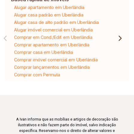
Alugar apartamento em Uberlândia
Alugar casa padrão em Uberlândia
Alugar casa de alto padrão em Uberlândia
Alugar imóvel comercial em Uberlândia
Comprar em Cond./Edif. em Uberlândia
Comprar apartamento em Uberlândia
Comprar casa em Uberlândia
Comprar imóvel comercial em Uberlândia
Comprar lançamentos em Uberlândia
Comprar com Permuta
A Ivan informa que as mobílias e artigos de decoração são
ilustrativos e não fazem parte do imóvel, salvo indicação
específica. Reservamo-nos o direito de alterar valores e