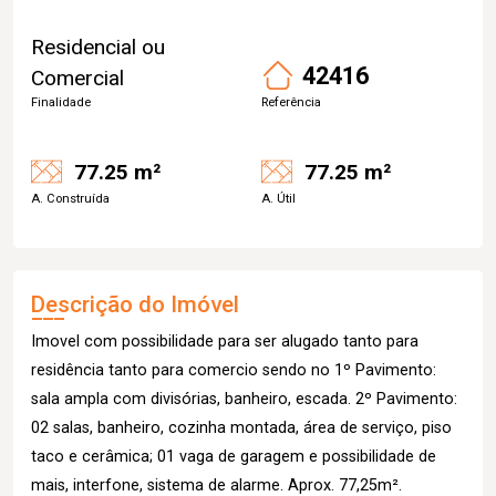
Residencial ou
42416
Comercial
Finalidade
Referência
77.25 m²
77.25 m²
A. Construída
A. Útil
Descrição do Imóvel
Imovel com possibilidade para ser alugado tanto para
residência tanto para comercio sendo no 1º Pavimento:
sala ampla com divisórias, banheiro, escada. 2º Pavimento:
02 salas, banheiro, cozinha montada, área de serviço, piso
taco e cerâmica; 01 vaga de garagem e possibilidade de
mais, interfone, sistema de alarme. Aprox. 77,25m².