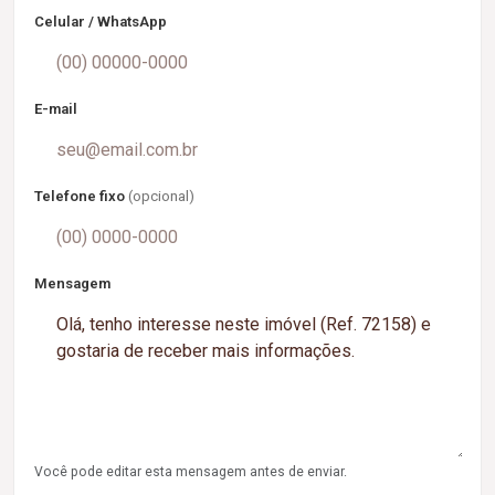
Celular / WhatsApp
E-mail
Telefone fixo
(opcional)
Mensagem
Você pode editar esta mensagem antes de enviar.