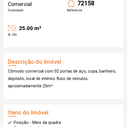
72158
Comercial
Finalidade
Referência
25.00 m²
A. Útil
Descrição do Imóvel
Cômodo comercial com 02 portas de aço, copa, banheiro,
depósito, local de intenso fluxo de veículos,
aproximadamente 25m².
Itens do Imóvel
Posição - Meio da quadra