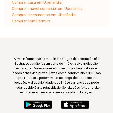
Comprar casa em Uberlândia
Comprar imóvel comercial em Uberlândia
Comprar lançamentos em Uberlândia
Comprar com Permuta
A Ivan informa que as mobílias e artigos de decoração são
ilustrativos e não fazem parte do imóvel, salvo indicação
específica. Reservamo-nos o direito de alterar valores e
dados sem aviso prévio. Taxas como condomínio e IPTU são
aproximadas e podem variar ao longo do processo de
locação. A disponibilidade dos imóveis anunciados pode
mudar devido à alta rotatividade. Solicitações feitas no site
não garantem reserva, compra, venda ou locação.