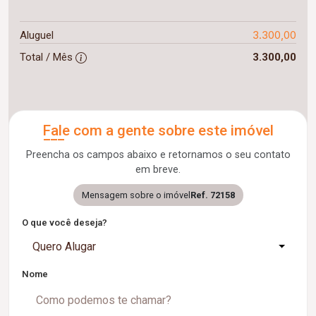
3.300,00
Aluguel
Total / Mês
3.300,00
Fale com a gente sobre este imóvel
Preencha os campos abaixo e retornamos o seu contato
em breve.
Mensagem sobre o imóvel
Ref. 72158
O que você deseja?
Quero Alugar
Nome