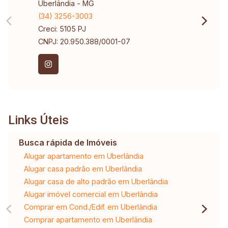
Uberlândia - MG
(34) 3256-3003
Creci: 5105 PJ
CNPJ: 20.950.388/0001-07
Links Úteis
Busca rápida de Imóveis
Alugar apartamento em Uberlândia
Alugar casa padrão em Uberlândia
Alugar casa de alto padrão em Uberlândia
Alugar imóvel comercial em Uberlândia
Comprar em Cond./Edif. em Uberlândia
Comprar apartamento em Uberlândia