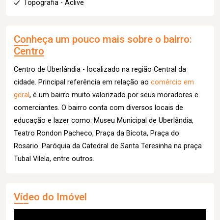
Topografia - Aclive
Conheça um pouco mais sobre o bairro:
Centro
Centro de Uberlândia - localizado na região Central da
cidade. Principal referência em relação ao
comércio em
geral
, é um bairro muito valorizado por seus moradores e
comerciantes. O bairro conta com diversos locais de
educação e lazer como: Museu Municipal de Uberlândia,
Teatro Rondon Pacheco, Praça da Bicota, Praça do
Rosario. Paróquia da Catedral de Santa Teresinha na praça
Tubal Vilela, entre outros.
Vídeo do Imóvel