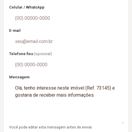
Celular / WhatsApp
E-mail
Telefone fixo
(opcional)
Mensagem
Você pode editar esta mensagem antes de enviar.