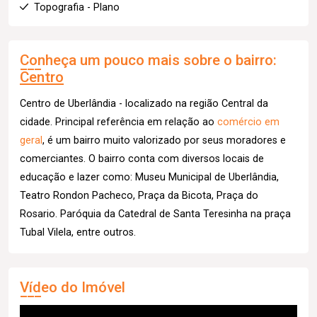
Topografia - Plano
Conheça um pouco mais sobre o bairro:
Centro
Centro de Uberlândia - localizado na região Central da
cidade. Principal referência em relação ao
comércio em
geral
, é um bairro muito valorizado por seus moradores e
comerciantes. O bairro conta com diversos locais de
educação e lazer como: Museu Municipal de Uberlândia,
Teatro Rondon Pacheco, Praça da Bicota, Praça do
Rosario. Paróquia da Catedral de Santa Teresinha na praça
Tubal Vilela, entre outros.
Vídeo do Imóvel