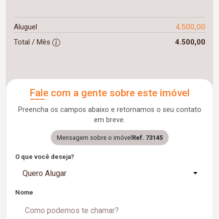
4.500,00
Aluguel
Total / Mês
4.500,00
Fale com a gente sobre este imóvel
Preencha os campos abaixo e retornamos o seu contato
em breve.
Mensagem sobre o imóvel
Ref. 73145
O que você deseja?
Quero Alugar
Nome