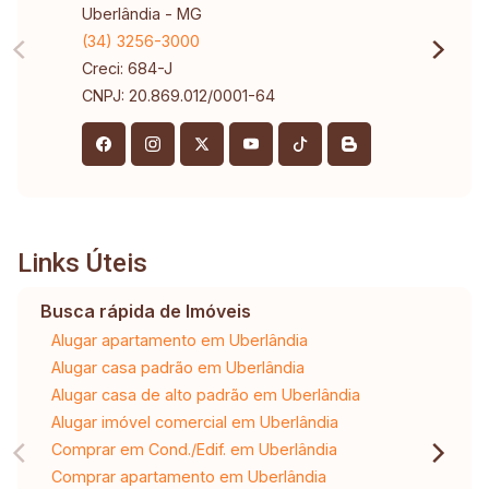
Uberlândia - MG
(34) 3256-3000
Creci: 684-J
CNPJ: 20.869.012/0001-64
Links Úteis
Busca rápida de Imóveis
Alugar apartamento em Uberlândia
Alugar casa padrão em Uberlândia
Alugar casa de alto padrão em Uberlândia
Alugar imóvel comercial em Uberlândia
Comprar em Cond./Edif. em Uberlândia
Comprar apartamento em Uberlândia