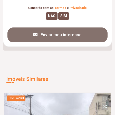
Concordo com os
Termos
e
Privacidade
Enviar meu interesse
Imóveis Similares
Cód.
67123