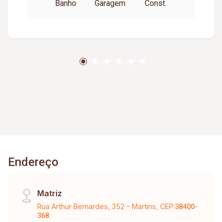
Banho
Garagem
Const.
Endereço
Matriz
Rua Arthur Bernardes, 352 - Martins, CEP:
38400-
368