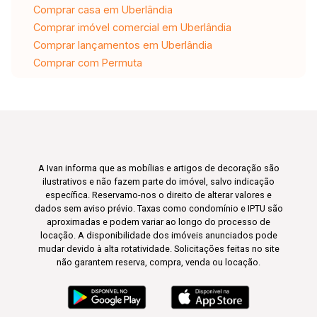
Comprar casa em Uberlândia
Comprar imóvel comercial em Uberlândia
Comprar lançamentos em Uberlândia
Comprar com Permuta
A Ivan informa que as mobílias e artigos de decoração são
ilustrativos e não fazem parte do imóvel, salvo indicação
específica. Reservamo-nos o direito de alterar valores e
dados sem aviso prévio. Taxas como condomínio e IPTU são
aproximadas e podem variar ao longo do processo de
locação. A disponibilidade dos imóveis anunciados pode
mudar devido à alta rotatividade. Solicitações feitas no site
não garantem reserva, compra, venda ou locação.