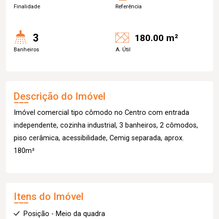
Finalidade
Referência
3
180.00 m²
Banheiros
A. Útil
Descrição do Imóvel
Imóvel comercial tipo cômodo no Centro com entrada
independente, cozinha industrial, 3 banheiros, 2 cômodos,
piso cerâmica, acessibilidade, Cemig separada, aprox.
180m²
Itens do Imóvel
Posição - Meio da quadra