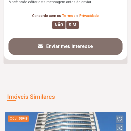
Você pode editar esta mensagem antes de enviar.
Concordo com os
Termos
e
Privacidade
Enviar meu interesse
Imóveis Similares
Cód.
76948