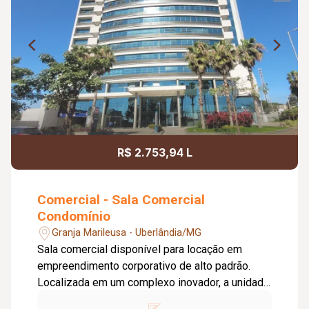
R$ 2.753,94 L
Comercial - Sala Comercial
Condomínio
Granja Marileusa - Uberlândia/MG
Sala comercial disponível para locação em
empreendimento corporativo de alto padrão.
Localizada em um complexo inovador, a unidade
oferece infraestrutura completa e tecnológica,