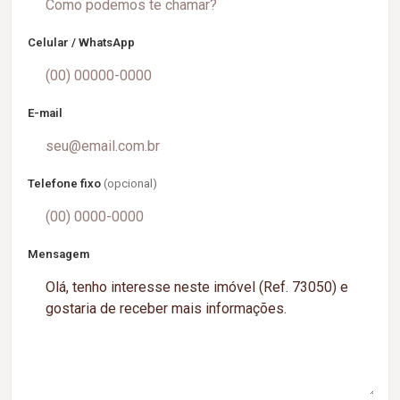
Celular / WhatsApp
E-mail
Telefone fixo
(opcional)
Mensagem