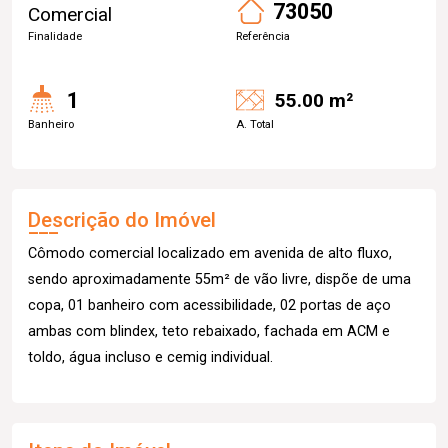
73050
Comercial
Finalidade
Referência
1
55.00 m²
Banheiro
A. Total
Descrição do Imóvel
Cômodo comercial localizado em avenida de alto fluxo,
sendo aproximadamente 55m² de vão livre, dispõe de uma
copa, 01 banheiro com acessibilidade, 02 portas de aço
ambas com blindex, teto rebaixado, fachada em ACM e
toldo, água incluso e cemig individual.