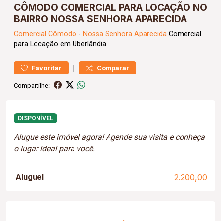
CÔMODO COMERCIAL PARA LOCAÇÃO NO
BAIRRO NOSSA SENHORA APARECIDA
Comercial
Cômodo
-
Nossa Senhora Aparecida
Comercial
para Locação em Uberlândia
|
Favoritar
Comparar
Compartilhe:
DISPONÍVEL
Alugue este imóvel agora! Agende sua visita e conheça
o lugar ideal para você.
Aluguel
2.200,00