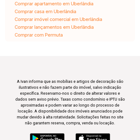
Comprar apartamento em Uberlândia
Comprar casa em Uberlândia
Comprar imóvel comercial em Uberlândia
Comprar lançamentos em Uberlândia
Comprar com Permuta
A Ivan informa que as mobílias e artigos de decoração são
ilustrativos e não fazem parte do imóvel, salvo indicação
específica. Reservamo-nos o direito de alterar valores e
dados sem aviso prévio. Taxas como condomínio e IPTU são
aproximadas e podem variar ao longo do processo de
locação. A disponibilidade dos imóveis anunciados pode
mudar devido à alta rotatividade. Solicitações feitas no site
não garantem reserva, compra, venda ou locação.