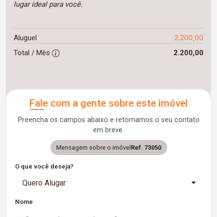
lugar ideal para você.
2.200,00
Aluguel
Total / Mês
2.200,00
Fale com a gente sobre este imóvel
Preencha os campos abaixo e retornamos o seu contato
em breve.
Mensagem sobre o imóvel
Ref. 73050
O que você deseja?
Quero Alugar
Nome