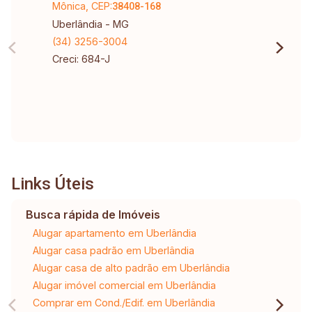
Mônica, CEP:
38408-168
Uberlândia - MG
(34) 3256-3004
Creci: 684-J
Links Úteis
Busca rápida de Imóveis
Alugar apartamento em Uberlândia
Alugar casa padrão em Uberlândia
Alugar casa de alto padrão em Uberlândia
Alugar imóvel comercial em Uberlândia
Comprar em Cond./Edif. em Uberlândia