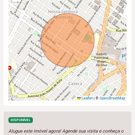
Leaflet
|
©
OpenStreetMap
DISPONÍVEL
Alugue este imóvel agora! Agende sua visita e conheça o