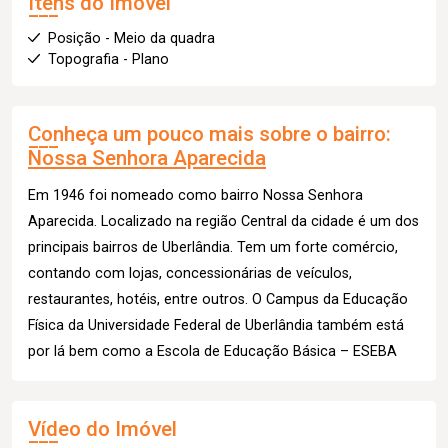
Itens do Imóvel
Posição - Meio da quadra
Topografia - Plano
Conheça um pouco mais sobre o bairro:
Nossa Senhora Aparecida
Em 1946 foi nomeado como bairro Nossa Senhora
Aparecida. Localizado na região Central da cidade é um dos
principais bairros de Uberlândia. Tem um forte comércio,
contando com lojas, concessionárias de veículos,
restaurantes, hotéis, entre outros. O Campus da Educação
Física da Universidade Federal de Uberlândia também está
por lá bem como a Escola de Educação Básica – ESEBA
Vídeo do Imóvel