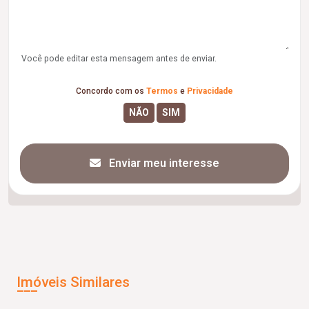
Você pode editar esta mensagem antes de enviar.
Concordo com os
Termos
e
Privacidade
Enviar meu interesse
Imóveis Similares