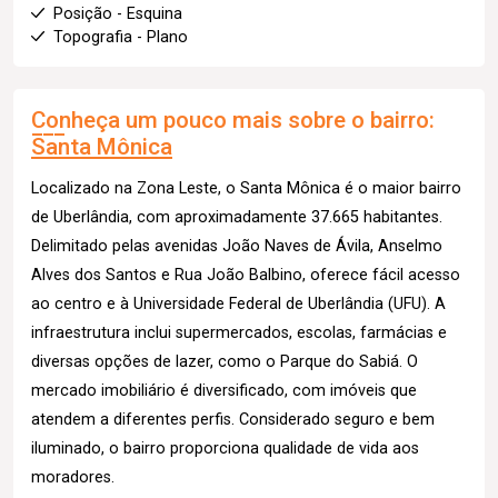
Posição - Esquina
Topografia - Plano
Conheça um pouco mais sobre o bairro:
Santa Mônica
Localizado na Zona Leste, o Santa Mônica é o maior bairro
de Uberlândia, com aproximadamente 37.665 habitantes.
Delimitado pelas avenidas João Naves de Ávila, Anselmo
Alves dos Santos e Rua João Balbino, oferece fácil acesso
ao centro e à Universidade Federal de Uberlândia (UFU). A
infraestrutura inclui supermercados, escolas, farmácias e
diversas opções de lazer, como o Parque do Sabiá. O
mercado imobiliário é diversificado, com imóveis que
atendem a diferentes perfis. Considerado seguro e bem
iluminado, o bairro proporciona qualidade de vida aos
moradores.