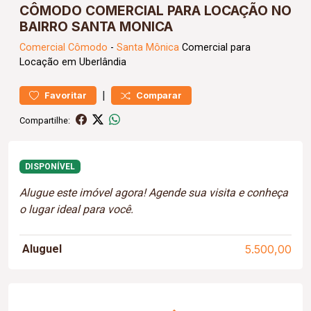
CÔMODO COMERCIAL PARA LOCAÇÃO NO
BAIRRO SANTA MONICA
Comercial
Cômodo
-
Santa Mônica
Comercial para
Locação em Uberlândia
|
Favoritar
Comparar
Compartilhe:
DISPONÍVEL
Alugue este imóvel agora! Agende sua visita e conheça
o lugar ideal para você.
Aluguel
5.500,00