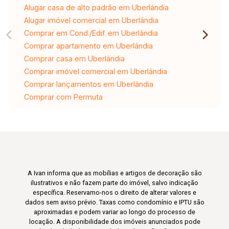
Alugar casa de alto padrão em Uberlândia
Alugar imóvel comercial em Uberlândia
Comprar em Cond./Edif. em Uberlândia
Comprar apartamento em Uberlândia
Comprar casa em Uberlândia
Comprar imóvel comercial em Uberlândia
Comprar lançamentos em Uberlândia
Comprar com Permuta
A Ivan informa que as mobílias e artigos de decoração são
ilustrativos e não fazem parte do imóvel, salvo indicação
específica. Reservamo-nos o direito de alterar valores e
dados sem aviso prévio. Taxas como condomínio e IPTU são
aproximadas e podem variar ao longo do processo de
locação. A disponibilidade dos imóveis anunciados pode