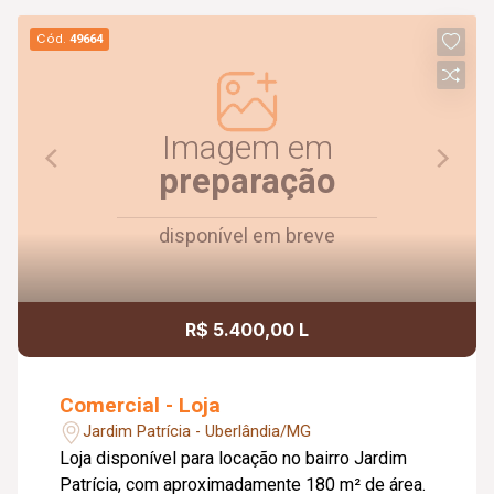
Cód.
49664
Imagem em
preparação
disponível em breve
R$ 5.400,00 L
Comercial - Loja
Jardim Patrícia - Uberlândia/MG
Loja disponível para locação no bairro Jardim
Patrícia, com aproximadamente 180 m² de área.