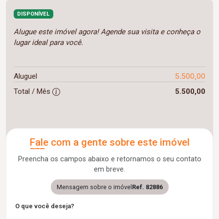
DISPONÍVEL
Alugue este imóvel agora! Agende sua visita e conheça o
lugar ideal para você.
5.500,00
Aluguel
Total / Mês
5.500,00
Fale com a gente sobre este imóvel
Preencha os campos abaixo e retornamos o seu contato
em breve.
Mensagem sobre o imóvel
Ref. 82886
O que você deseja?