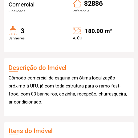
82886
Comercial
Finalidade
Referência
3
180.00 m²
Banheiros
A. Útil
Descrição do Imóvel
Cômodo comercial de esquina em ótima localização
próximo á UFU, já com toda estrutura para o ramo fast-
food, com 03 banheiros, cozinha, recepção, churrasqueira,
ar condicionado.
Itens do Imóvel