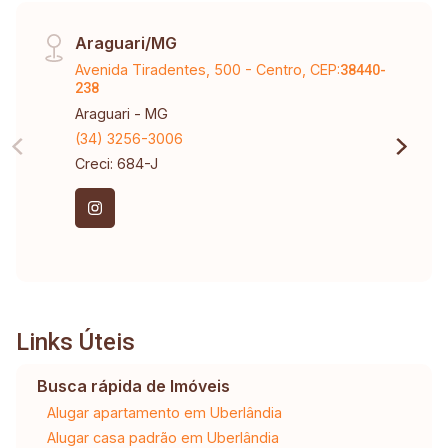
Araguari/MG
Avenida Tiradentes, 500 - Centro, CEP:
38440-
238
Araguari - MG
(34) 3256-3006
Creci: 684-J
Links Úteis
Busca rápida de Imóveis
Alugar apartamento em Uberlândia
Alugar casa padrão em Uberlândia