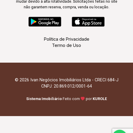
mudar devido à alta rotatividade. Solicitações feitas no site
não garantem reserva, compra, venda ou locação.
Política de Privacidade
Termo de Uso
© 2026 Ivan Negócios Imobiliários Ltda - CRECI 684-J
CNPJ: 20.869.012/0001-64
Sistema Imobiliário
Feito com
por
KUROLE