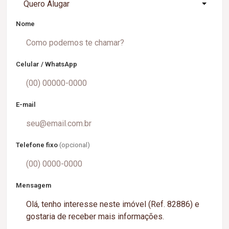
Quero Alugar
Nome
Celular / WhatsApp
E-mail
Telefone fixo
(opcional)
Mensagem