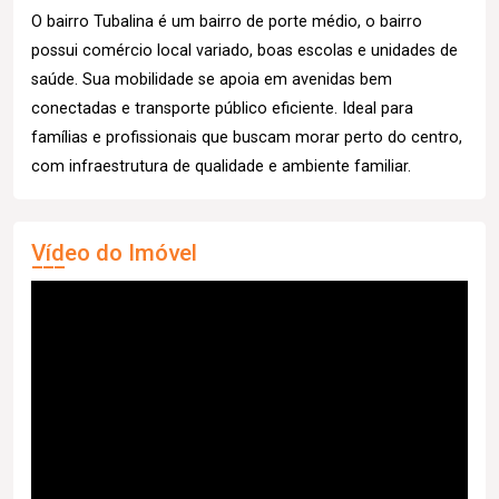
O bairro Tubalina é um bairro de porte médio, o bairro
possui comércio local variado, boas escolas e unidades de
saúde. Sua mobilidade se apoia em avenidas bem
conectadas e transporte público eficiente. Ideal para
famílias e profissionais que buscam morar perto do centro,
com infraestrutura de qualidade e ambiente familiar.
Vídeo do Imóvel