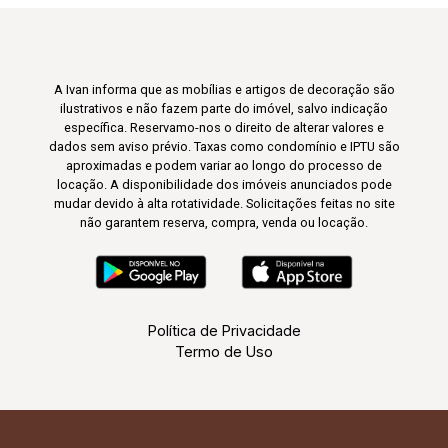
A Ivan informa que as mobílias e artigos de decoração são
ilustrativos e não fazem parte do imóvel, salvo indicação
específica. Reservamo-nos o direito de alterar valores e
dados sem aviso prévio. Taxas como condomínio e IPTU são
aproximadas e podem variar ao longo do processo de
locação. A disponibilidade dos imóveis anunciados pode
mudar devido à alta rotatividade. Solicitações feitas no site
não garantem reserva, compra, venda ou locação.
Política de Privacidade
Termo de Uso