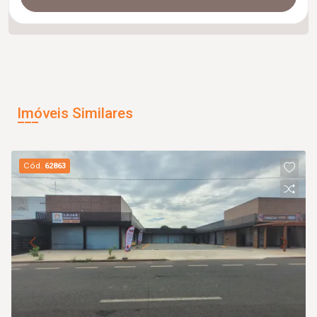
Imóveis Similares
Cód.
62863