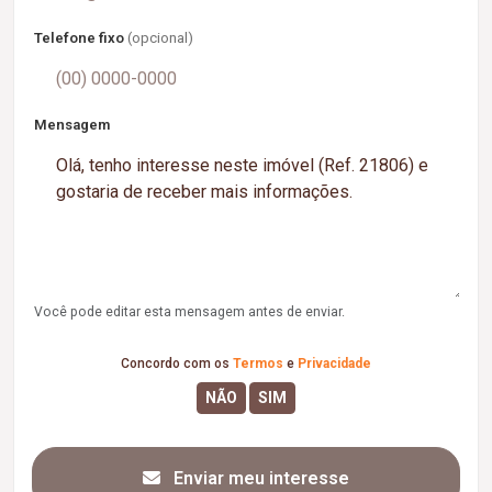
Telefone fixo
(opcional)
Mensagem
Você pode editar esta mensagem antes de enviar.
Concordo com os
Termos
e
Privacidade
Enviar meu interesse