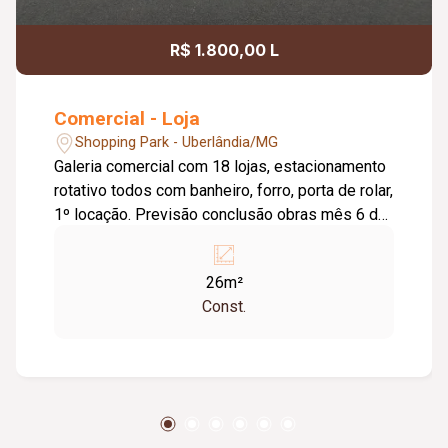
R$ 1.800,00 L
Comercial - Loja
Shopping Park - Uberlândia/MG
Galeria comercial com 18 lojas, estacionamento
rotativo todos com banheiro, forro, porta de rolar,
1º locação. Previsão conclusão obras mês 6 de
2023.
26m²
Const.