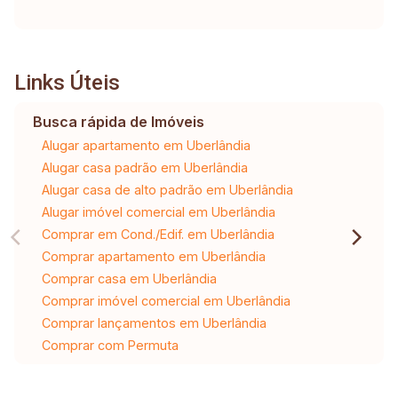
Links Úteis
Busca rápida de Imóveis
Alugar apartamento em Uberlândia
Alugar casa padrão em Uberlândia
Alugar casa de alto padrão em Uberlândia
Alugar imóvel comercial em Uberlândia
Comprar em Cond./Edif. em Uberlândia
Comprar apartamento em Uberlândia
Comprar casa em Uberlândia
Comprar imóvel comercial em Uberlândia
Comprar lançamentos em Uberlândia
Comprar com Permuta