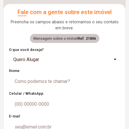
Fale com a gente sobre este imóvel
Preencha os campos abaixo e retornamos o seu contato
em breve.
Mensagem sobre o imóvel
Ref. 21806
O que você deseja?
Quero Alugar
Nome
Celular / WhatsApp
E-mail