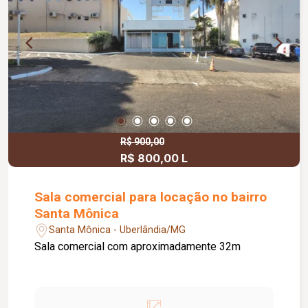
R$ 900,00
R$ 800,00 L
Sala comercial para locação no bairro
Santa Mônica
Santa Mônica - Uberlândia/MG
Sala comercial com aproximadamente 32m