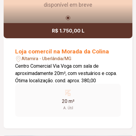
disponível em breve
R$ 1.750,00 L
Loja comercil na Morada da Colina
Altamira - Uberlândia/MG
Centro Comercial Via Voga com sala de
aproximadamente 20m², com vestuários e copa.
Ótima localização. cond. aprox. 380,00
20 m²
A. Útil