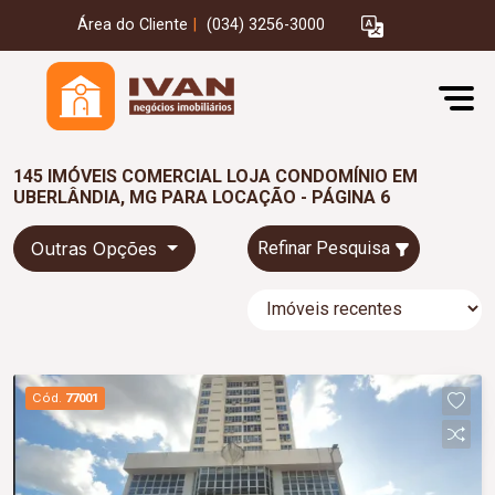
Área do Cliente
|
(034) 3256-3000
145 IMÓVEIS COMERCIAL LOJA CONDOMÍNIO EM
UBERLÂNDIA, MG PARA LOCAÇÃO - PÁGINA 6
Outras Opções
Refinar Pesquisa
Cód.
77001