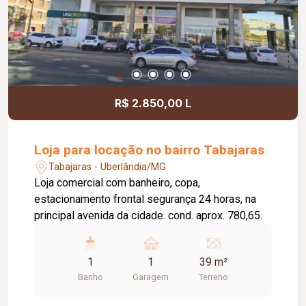
R$ 2.850,00 L
Loja para locação no bairro Tabajaras
Tabajaras - Uberlândia/MG
Loja comercial com banheiro, copa,
estacionamento frontal segurança 24 horas, na
principal avenida da cidade. cond. aprox. 780,65.
1
1
39 m²
Banho
Garagem
Terreno