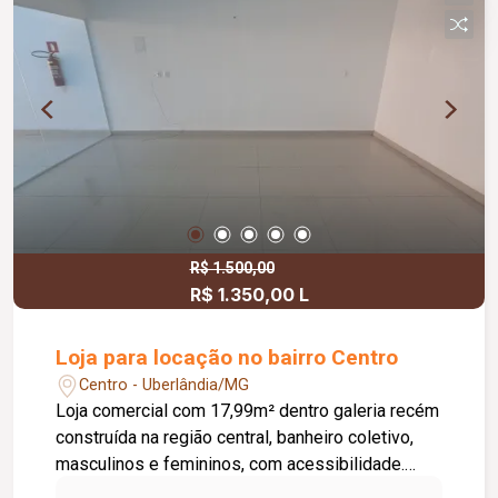
R$ 1.500,00
R$ 1.350,00 L
Loja para locação no bairro Centro
Centro - Uberlândia/MG
Loja comercial com 17,99m² dentro galeria recém
construída na região central, banheiro coletivo,
masculinos e femininos, com acessibilidade.
Imóvel com fino acabamento, lojas grandes e