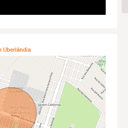
m Uberlândia