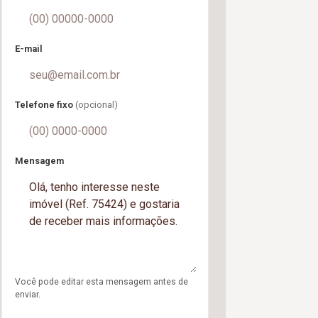
E-mail
Telefone fixo
(opcional)
Mensagem
Você pode editar esta mensagem antes de
enviar.