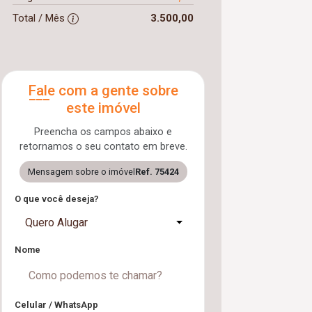
Total / Mês
3.500,00
Fale com a gente sobre
este imóvel
Preencha os campos abaixo e
retornamos o seu contato em breve.
Mensagem sobre o imóvel
Ref. 75424
O que você deseja?
Quero Alugar
Nome
Celular / WhatsApp