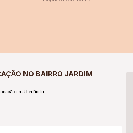
CAÇÃO NO BAIRRO JARDIM
Locação em Uberlândia