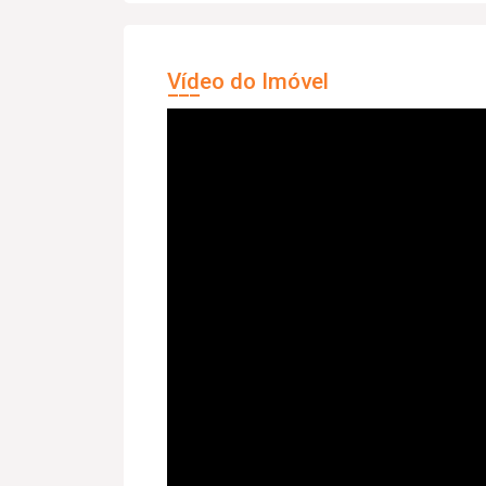
Vídeo do Imóvel