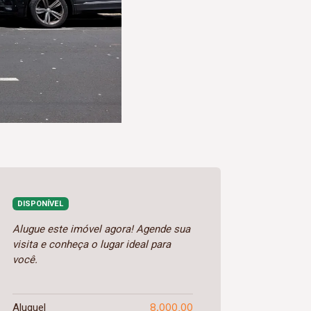
DISPONÍVEL
Alugue este imóvel agora! Agende sua
visita e conheça o lugar ideal para
você.
8.000,00
Aluguel