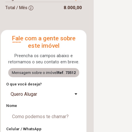
Total / Mês
8.000,00
Fale com a gente sobre
este imóvel
Preencha os campos abaixo e
retornamos o seu contato em breve.
Mensagem sobre o imóvel
Ref. 73512
O que você deseja?
Quero Alugar
Nome
Celular / WhatsApp