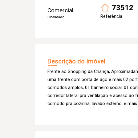
73512
Comercial
Referência
Finalidade
Descrição do Imóvel
Frente ao Shopping da Criança, Aproximada
uma frente com porta de aço e mais 02 porta
cômodos amplos, 01 banheiro social, 01 côm
corredor lateral pra ventilação e acesso ao
cômodo pra cozinha, lavabo externo, e mais 