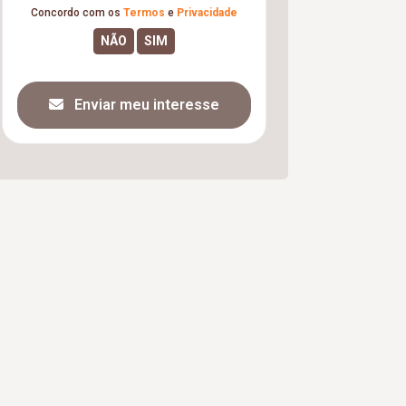
Concordo com os
Termos
e
Privacidade
Enviar meu interesse