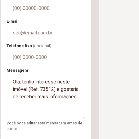
E-mail
Telefone fixo
(opcional)
Mensagem
Você pode editar esta mensagem antes de
enviar.