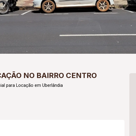
CAÇÃO NO BAIRRO CENTRO
al para Locação em Uberlândia