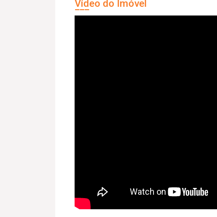
Vídeo do Imóvel