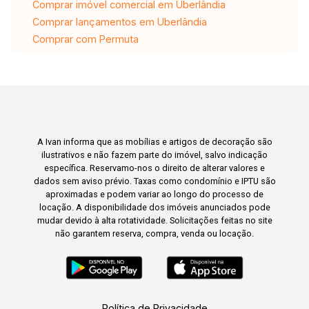
Comprar imóvel comercial em Uberlândia
Comprar lançamentos em Uberlândia
Comprar com Permuta
A Ivan informa que as mobílias e artigos de decoração são
ilustrativos e não fazem parte do imóvel, salvo indicação
específica. Reservamo-nos o direito de alterar valores e
dados sem aviso prévio. Taxas como condomínio e IPTU são
aproximadas e podem variar ao longo do processo de
locação. A disponibilidade dos imóveis anunciados pode
mudar devido à alta rotatividade. Solicitações feitas no site
não garantem reserva, compra, venda ou locação.
Política de Privacidade