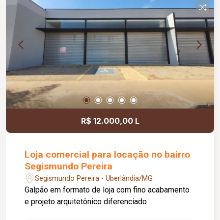
R$ 12.000,00 L
Loja comercial para locação no bairro
Segismundo Pereira
Segismundo Pereira - Uberlândia/MG
Galpão em formato de loja com fino acabamento
e projeto arquitetônico diferenciado