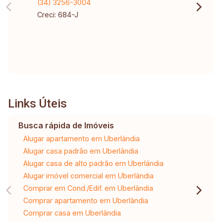
(34) 3256-3004
Creci: 684-J
Links Úteis
Busca rápida de Imóveis
Alugar apartamento em Uberlândia
Alugar casa padrão em Uberlândia
Alugar casa de alto padrão em Uberlândia
Alugar imóvel comercial em Uberlândia
Comprar em Cond./Edif. em Uberlândia
Comprar apartamento em Uberlândia
Comprar casa em Uberlândia